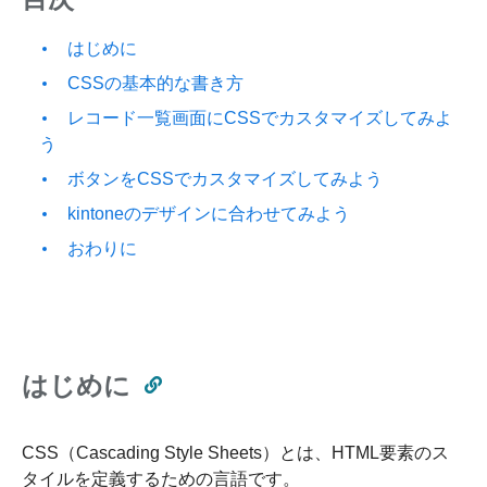
はじめに
CSSの基本的な書き方
レコード一覧画面にCSSでカスタマイズしてみよ
う
ボタンをCSSでカスタマイズしてみよう
kintoneのデザインに合わせてみよう
おわりに
はじめに
CSS（Cascading Style Sheets）とは、HTML要素のス
タイルを定義するための言語です。