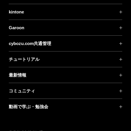
kintone
Garoon
cybozu.com共通管理
チュートリアル
最新情報
コミュニティ
動画で学ぶ・勉強会