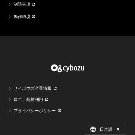
制限事項
動作環境
サイボウズ企業情報
ロゴ、商標利用
プライバシーポリシー
日本語
▼