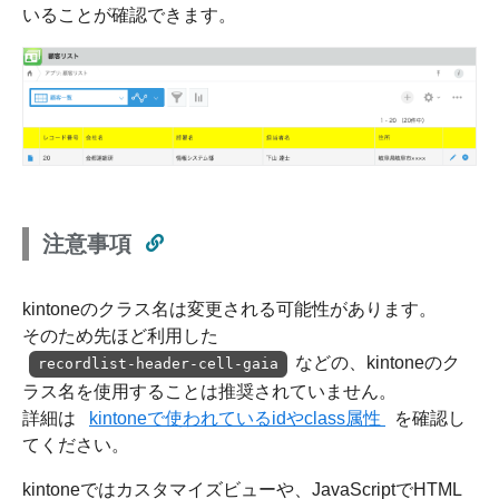
いることが確認できます。
注意事項
kintoneのクラス名は変更される可能性があります。
そのため先ほど利用した
などの、kintoneのク
recordlist-header-cell-gaia
ラス名を使用することは推奨されていません。
詳細は
kintoneで使われているidやclass属性
を確認し
てください。
kintoneではカスタマイズビューや、JavaScriptでHTML