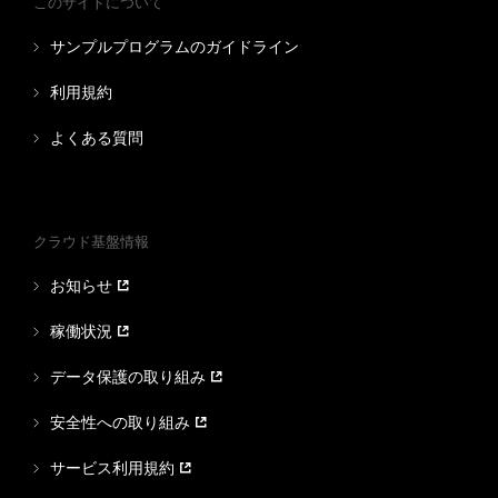
このサイトについて
サンプルプログラムのガイドライン
利用規約
よくある質問
クラウド基盤情報
お知らせ
稼働状況
データ保護の取り組み
安全性への取り組み
サービス利用規約