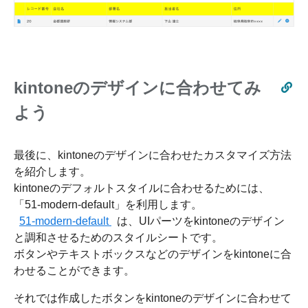
kintoneのデザインに合わせてみ
よう
最後に、kintoneのデザインに合わせたカスタマイズ方法
を紹介します。
kintoneのデフォルトスタイルに合わせるためには、
「51-modern-default」を利用します。
51-modern-default
は、UIパーツをkintoneのデザイン
と調和させるためのスタイルシートです。
ボタンやテキストボックスなどのデザインをkintoneに合
わせることができます。
それでは作成したボタンをkintoneのデザインに合わせて