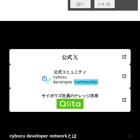
はい
いいえ
公式
公式コミュニティ
サイボウズ社員のナレッジ共有
cybozu developer networkとは