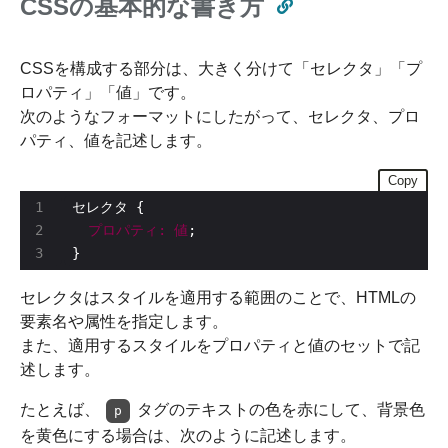
CSSの基本的な書き方
CSSを構成する部分は、大きく分けて「セレクタ」「プ
ロパティ」「値」です。
次のようなフォーマットにしたがって、セレクタ、プロ
パティ、値を記述します。
Copy
プロパティ:
値
}
セレクタはスタイルを適用する範囲のことで、HTMLの
要素名や属性を指定します。
また、適用するスタイルをプロパティと値のセットで記
述します。
たとえば、
タグのテキストの色を赤にして、背景色
p
を黄色にする場合は、次のように記述します。