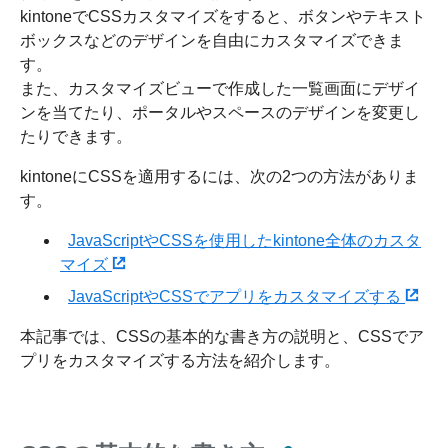
kintoneでCSSカスタマイズをすると、ボタンやテキスト
ボックスなどのデザインを自由にカスタマイズできま
す。
また、カスタマイズビューで作成した一覧画面にデザイ
ンを当てたり、ポータルやスペースのデザインを変更し
たりできます。
kintoneにCSSを適用するには、次の2つの方法がありま
す。
JavaScriptやCSSを使用したkintone全体のカスタ
マイズ
JavaScriptやCSSでアプリをカスタマイズする
本記事では、CSSの基本的な書き方の説明と、CSSでア
プリをカスタマイズする方法を紹介します。