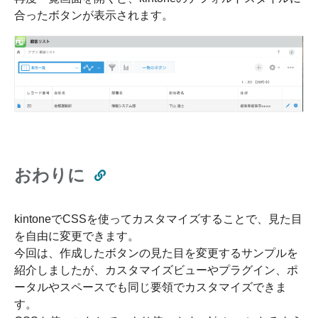
合ったボタンが表示されます。
おわりに
kintoneでCSSを使ってカスタマイズすることで、見た目
を自由に変更できます。
今回は、作成したボタンの見た目を変更するサンプルを
紹介しましたが、カスタマイズビューやプラグイン、ポ
ータルやスペースでも同じ要領でカスタマイズできま
す。