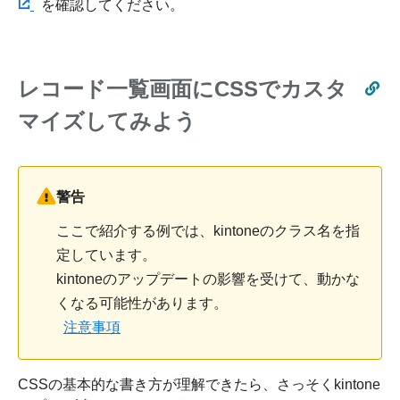
を確認してください。
レコード一覧画面にCSSでカスタ
マイズしてみよう
警告
ここで紹介する例では、kintoneのクラス名を指
定しています。
kintoneのアップデートの影響を受けて、動かな
くなる可能性があります。
注意事項
CSSの基本的な書き方が理解できたら、さっそくkintone