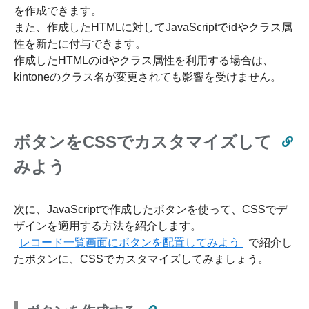
を作成できます。
また、作成したHTMLに対してJavaScriptでidやクラス属
性を新たに付与できます。
作成したHTMLのidやクラス属性を利用する場合は、
kintoneのクラス名が変更されても影響を受けません。
ボタンをCSSでカスタマイズして
みよう
次に、JavaScriptで作成したボタンを使って、CSSでデ
ザインを適用する方法を紹介します。
レコード一覧画面にボタンを配置してみよう
で紹介し
たボタンに、CSSでカスタマイズしてみましょう。