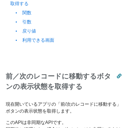
取得する
関数
引数
戻り値
利用できる画面
前／次のレコードに移動するボタ
ンの表示状態を取得する
現在開いているアプリの「前/次のレコードに移動する」
ボタンの表示状態を取得します。
このAPIは非同期なAPIです。