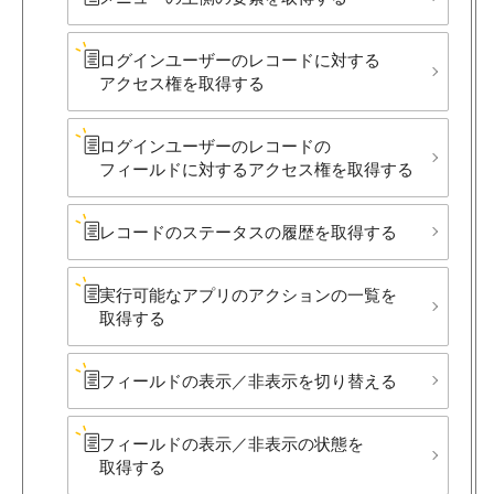
ログインユーザーの​レコードに​対する​
アクセス権を​取得する
ログインユーザーの​レコードの​
フィールドに​対する​アクセス権を​取得する
レコードの​ステータスの​履歴を​取得する
実行可能な​アプリの​アクションの​一覧を​
取得する
フィールドの​表示／非​表示を​切り​替える
フィールドの​表示／非​表示の​状態を​
取得する