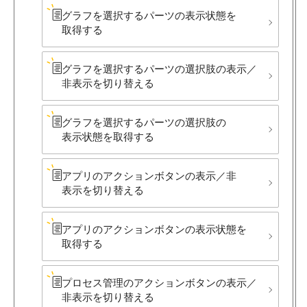
グラフを​選択する​パーツの​表示状態を​
取得する
グラフを​選択する​パーツの​選択肢の​表示／
非​表示を​切り​替える
グラフを​選択する​パーツの​選択肢の​
表示状態を​取得する
アプリの​アクションボタンの​表示／非​
表示を​切り​替える
アプリの​アクションボタンの​表示状態を​
取得する
プロセス管理の​アクションボタンの​表示／
非​表示を​切り​替える