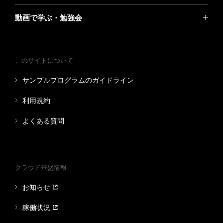
動画で学ぶ・勉強会
このサイトについて
サンプルプログラムのガイドライン
利用規約
よくある質問
クラウド基盤情報
お知らせ
稼働状況