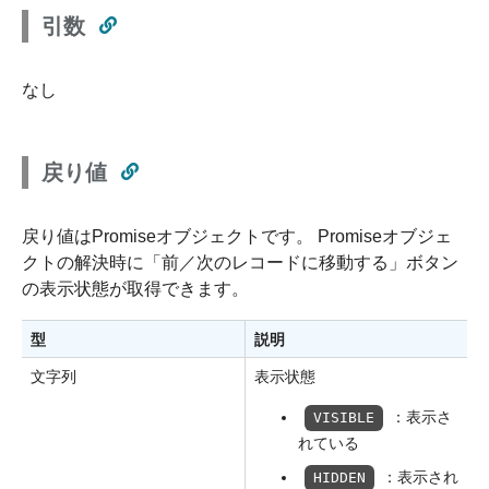
引数
なし
戻り値
戻り値はPromiseオブジェクトです。 Promiseオブジェ
クトの解決時に「前／次のレコードに移動する」ボタン
の表示状態が取得できます。
型
説明
文字列
表示状態
：表示さ
VISIBLE
れている
：表示され
HIDDEN