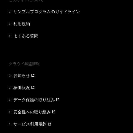
サンプルプログラムのガイドライン
利用規約
よくある質問
クラウド基盤情報
お知らせ
稼働状況
データ保護の取り組み
安全性への取り組み
サービス利用規約