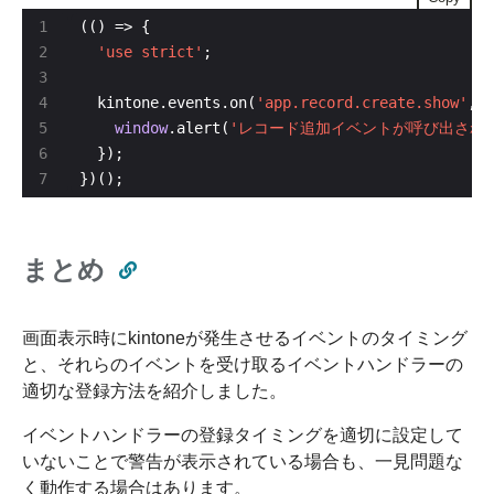
'use strict'
  kintone.events.on(
'app.record.create.show'
window
.alert(
'レコード追加イベントが呼び出され
})();
まとめ
画面表示時にkintoneが発生させるイベントのタイミング
と、それらのイベントを受け取るイベントハンドラーの
適切な登録方法を紹介しました。
イベントハンドラーの登録タイミングを適切に設定して
いないことで警告が表示されている場合も、一見問題な
く動作する場合はあります。