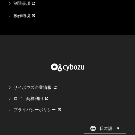
制限事項
動作環境
サイボウズ企業情報
ロゴ、商標利用
プライバシーポリシー
日本語
▼