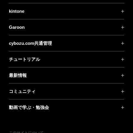
kintone
Garoon
cybozu.com共通管理
チュートリアル
最新情報
コミュニティ
動画で学ぶ・勉強会
このサイトについて