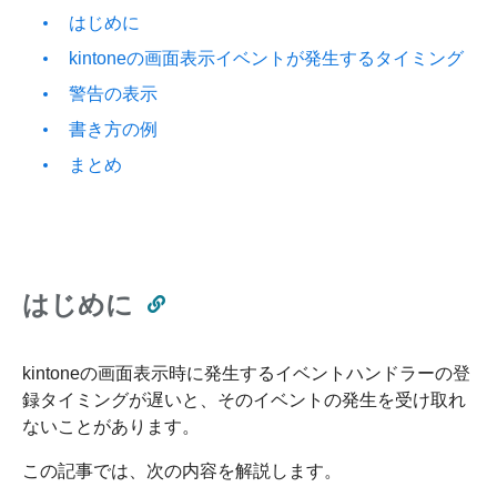
はじめに
kintoneの画面表示イベントが発生するタイミング
警告の表示
書き方の例
まとめ
はじめに
kintoneの画面表示時に発生するイベントハンドラーの登
録タイミングが遅いと、そのイベントの発生を受け取れ
ないことがあります。
この記事では、次の内容を解説します。