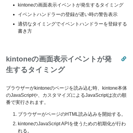
kintoneの画面表示イベントが発生するタイミング
イベントハンドラーの登録が遅い時の警告表示
適切なタイミングでイベントハンドラーを登録する
書き方
kintoneの画面表示イベントが発
生するタイミング
ブラウザーがkintoneのページを読み込む時、kintone本体
のJavaScriptや、カスタマイズによるJavaScriptは次の順
番で実行されます。
ブラウザーがページのHTML読み込みを開始する。
kintoneのJavaScript APIを使うための初期化が行わ
れる。