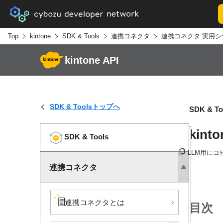
Top
kintone
SDK & Tools
連携コネクタ
連携コネクタ 実用シ
kintone API
SDK & Toolsトップへ
SDK & To
kin
SDK & Tools
LLM用にコ
連携コネクタ
連携コネクタとは
目次