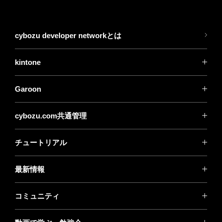
cybozu developer networkとは
kintone
Garoon
cybozu.com共通管理
チュートリアル
最新情報
コミュニティ