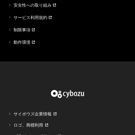
安全性への取り組み
サービス利用規約
制限事項
動作環境
サイボウズ企業情報
ロゴ、商標利用