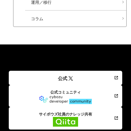
運用／移行
コラム
公式
公式コミュニティ
サイボウズ社員のナレッジ共有