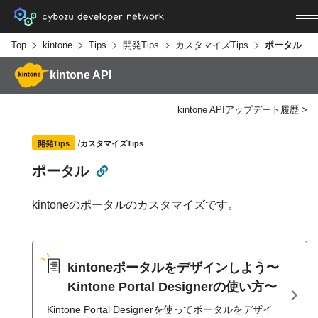
Top
kintone
Tips
開発Tips
カスタマイズTips
ポータル
kintone API
kintone APIアップデート履歴
カスタマイズTips
開発Tips
ポータル
kintoneのポータルのカスタマイズです。
kintoneポータルをデザインしよう〜
Kintone Portal Designerの使い方〜
Kintone Portal Designerを使ってポータルをデザイ