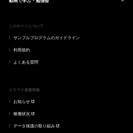
動画で学ぶ・勉強会
このサイトについて
サンプルプログラムのガイドライン
利用規約
よくある質問
クラウド基盤情報
お知らせ
稼働状況
データ保護の取り組み