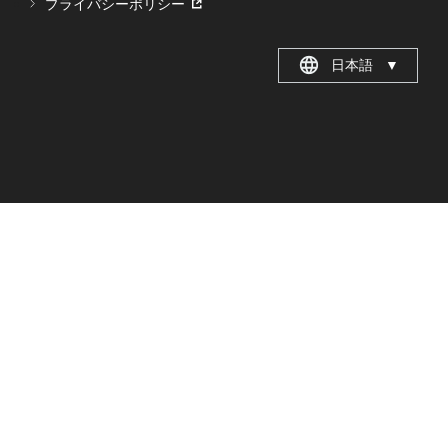
プライバシーポリシー
日本語
▼