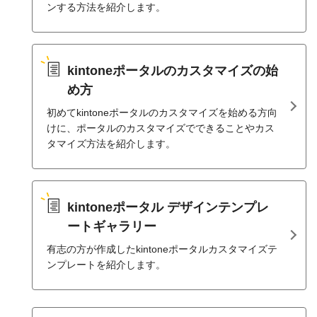
ンする方法を紹介します。
kintoneポータルのカスタマイズの始
め方
初めてkintoneポータルのカスタマイズを始める方向
けに、ポータルのカスタマイズでできることやカス
タマイズ方法を紹介します。
kintoneポータル デザインテンプレ
ートギャラリー
有志の方が作成したkintoneポータルカスタマイズテ
ンプレートを紹介します。