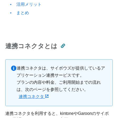
活用メリット
まとめ
連携コネクタとは
連携コネクタは、サイボウズが提供しているア
プリケーション連携サービスです。
プランの内容や料金、ご利用開始までの流れ
は、次のページを参照してください。
連携コネクタ
連携コネクタを利用すると、kintoneやGaroonのサイボ