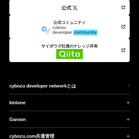
公式
公式コミュニティ
サイボウズ社員のナレッジ共有
cybozu developer networkとは
kintone
Garoon
cybozu.com共通管理