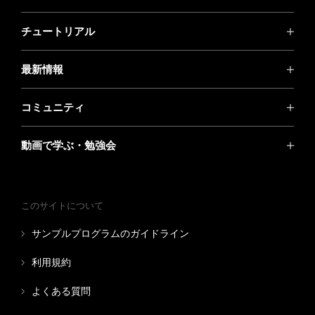
チュートリアル
最新情報
コミュニティ
動画で学ぶ・勉強会
このサイトについて
サンプルプログラムのガイドライン
利用規約
よくある質問