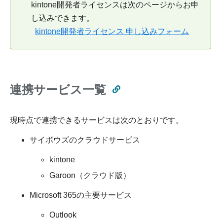
kintone開発者ライセンスは次のページからお申
し込みできます。
kintone開発者ライセンス 申し込みフォーム
連携サービス一覧
現時点で連携できるサービスは次のとおりです。
サイボウズのクラウドサービス
kintone
Garoon（クラウド版）
Microsoft 365の主要サービス
Outlook