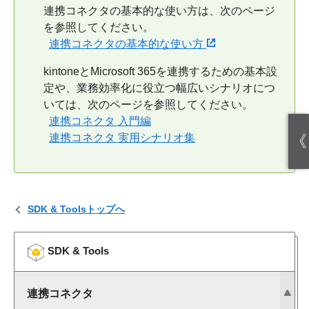
連携コネクタの基本的な使い方は、次のページ
を参照してください。
連携コネクタの基本的な使い方
kintoneとMicrosoft 365を連携するための基本設
定や、業務効率化に役立つ幅広いシナリオにつ
いては、次のページを参照してください。
連携コネクタ 入門編
連携コネクタ 実用シナリオ集
《
SDK & Toolsトップへ
SDK & Tools
連携コネクタ