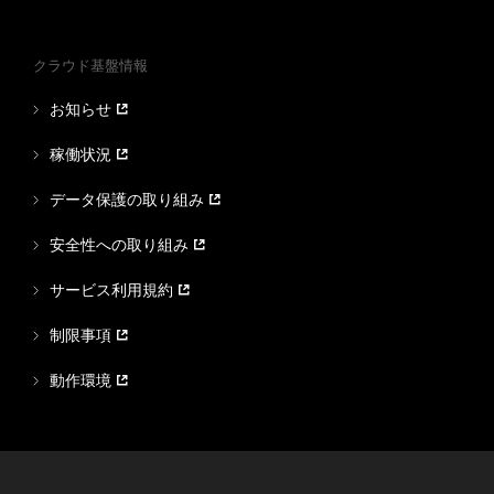
クラウド基盤情報
お知らせ
稼働状況
データ保護の取り組み
安全性への取り組み
サービス利用規約
制限事項
動作環境