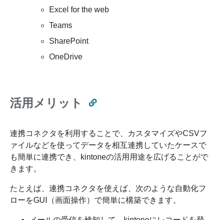
Excel for the web
Teams
SharePoint
OneDrive
活用メリット
連携コネクタを利用することで、カスタマイズやCSVフ
ァイルなどを使ってデータを相互連携していたケースで
も簡単に連携でき、kintoneの活用用途を広げることがで
きます。
たとえば、連携コネクタを使えば、次のような自動化フ
ローをGUI（画面操作）で簡単に構築できます。
メールの受信を検知して、kintoneにレコードを登