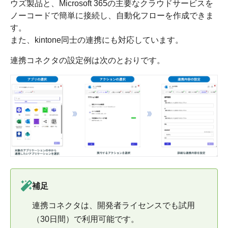
ウズ製品と、Microsoft 365の主要なクラウドサービスを
ノーコードで簡単に接続し、自動化フローを作成できま
す。
また、kintone同士の連携にも対応しています。
連携コネクタの設定例は次のとおりです。
補足
連携コネクタは、開発者ライセンスでも試用
（30日間）で利用可能です。