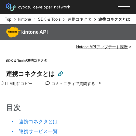
Top
kintone
SDK & Tools
連携コネクタ
連携コネクタとは
kintone API
kintone APIアップデート履歴
連携コネクタ
SDK & Tools
連携コネクタとは
LLM用にコピー
コミュニティで質問する
目次
連携コネクタとは
連携サービス一覧