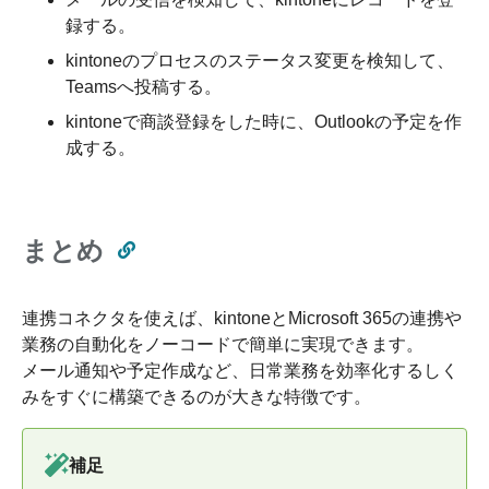
録する。
kintoneのプロセスのステータス変更を検知して、
Teamsへ投稿する。
kintoneで商談登録をした時に、Outlookの予定を作
成する。
まとめ
連携コネクタを使えば、kintoneとMicrosoft 365の連携や
業務の自動化をノーコードで簡単に実現できます。
メール通知や予定作成など、日常業務を効率化するしく
みをすぐに構築できるのが大きな特徴です。
補足