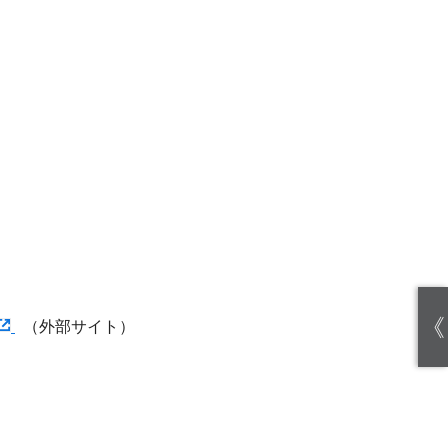
《
（外部サイト）