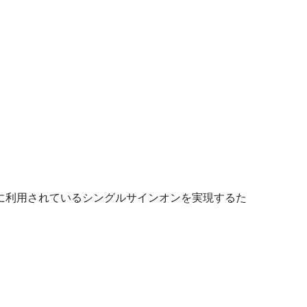
標準的に利用されているシングルサインオンを実現するた