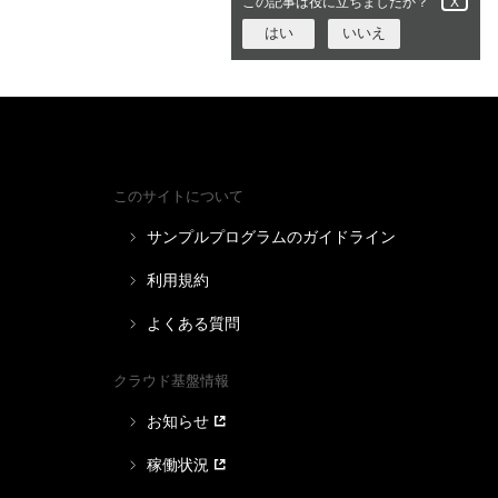
この記事は役に立ちましたか？
X
はい
いいえ
このサイトについて
サンプルプログラムのガイドライン
利用規約
よくある質問
クラウド基盤情報
お知らせ
稼働状況