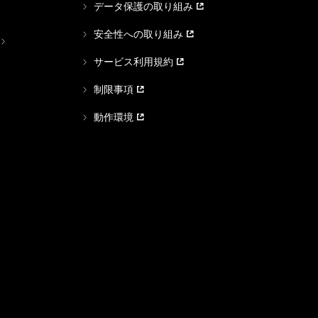
データ保護の取り組み
安全性への取り組み
サービス利用規約
制限事項
動作環境