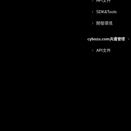
API文件
SDK&Tools
開發環境
cybozu.com共通管理
API文件