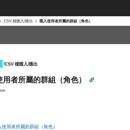
CSV 檔匯入/匯出
匯入使用者所屬的群組（角色）
CSV 檔匯入/匯出
I
使用者所屬的群組（角色）
own
入使用者所屬的群組（角色）