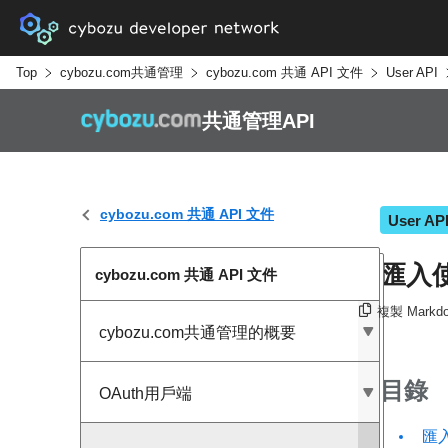
Top
cybozu.com共通管理
cybozu.com 共通 API 文件
User API
共通管理API
cybozu.com 共通 API 文件
User AP
匯入
cybozu.com 共通 API 文件
複製 Markd
cybozu.com共通管理的概要
目錄
OAuth用戶端
匯