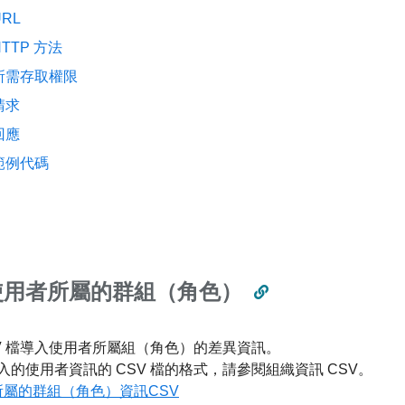
URL
HTTP 方法
所需存取權限
請求
回應
範例代碼
使用者所屬的群組（角色）
SV 檔導入使用者所屬組（角色）的差異資訊。
入的使用者資訊的 CSV 檔的格式，請參閱組織資訊 CSV。
所屬的群組（角色）資訊CSV