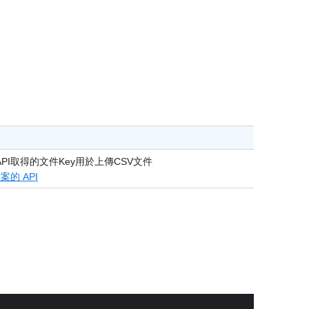
PI取得的文件Key用於上傳CSV文件
案的 API