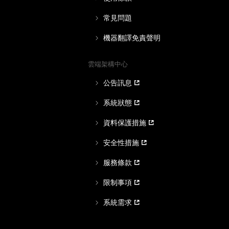
常見問題
機器翻譯免責聲明
雲端架構中心
公告訊息
系統狀態
資料保護措施
安全性措施
服務條款
限制事項
系統需求