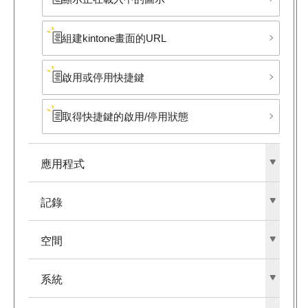
組建kintone畫面的URL
啟用或停用快捷鍵
取得快捷鍵的啟用/停用狀態
應用程式
記錄
空間
系統