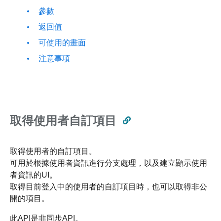
參數
返回值
可使用的畫面
注意事項
取得使用者自訂項目
取得使用者的自訂項目。
可用於根據使用者資訊進行分支處理，以及建立顯示使用
者資訊的UI。
取得目前登入中的使用者的自訂項目時，也可以取得非公
開的項目。
此API是非同步API。