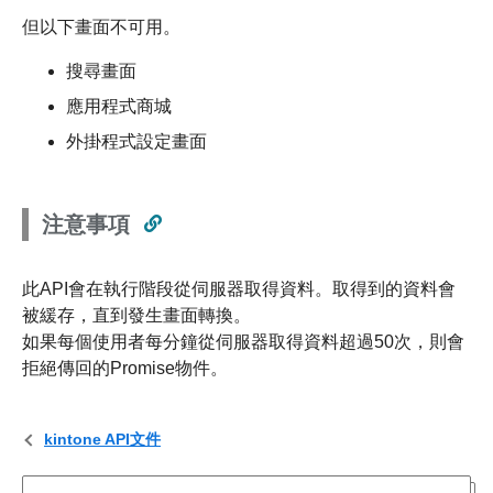
但以下畫面不可用。
搜尋畫面
應用程式商城
外掛程式設定畫面
注意事項
此API會在執行階段從伺服器取得資料。取得到的資料會
被緩存，直到發生畫面轉換。
如果每個使用者每分鐘從伺服器取得資料超過50次，則會
拒絕傳回的Promise物件。
kintone API文件