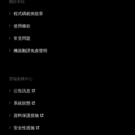
關於本站
程式碼範例規章
使用條款
常見問題
機器翻譯免責聲明
雲端架構中心
公告訊息
系統狀態
資料保護措施
安全性措施