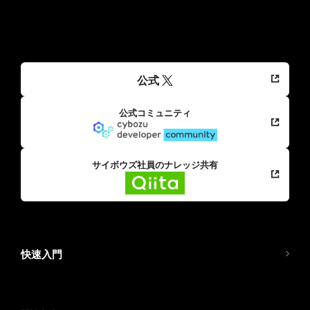
公式
公式コミュニティ
サイボウズ社員のナレッジ共有
快速入門