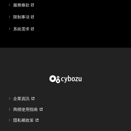
服務條款
限制事項
系統需求
企業資訊
商標使用指南
隱私權政策