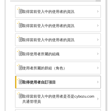
取得當前登入中的使用者的資訊
取得當前登入中的使用者的資訊
取得當前登入中的使用者的資訊
取得使用者所屬的組織
使用者所屬的群組​（角色）
取得使用者自訂項目
取得當前登入中的使用者是否是cybozu.com
共通管理員