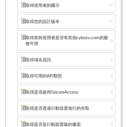
取得使用者的圖示
取得您的設計版本
取得當前使用者是否有其他cybozu.com的服
務可用
取得域名資訊
取得可用的API類型
取得是否啟用SecureAccess
取得是否透過行動裝置進行的存取
取得是否是行動裝置版的畫面