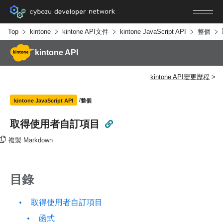
Top
kintone
kintone API文件
kintone JavaScript API
整個
kintone API
kintone API變更歷程
整個
kintone JavaScript API
取得使用者自訂項目
複製 Markdown
目錄
取得使用者自訂項目
函式