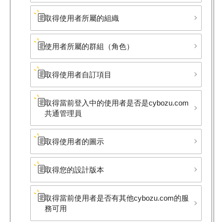
取得使用者所屬的組織
使用者所屬的群組​（角色）
取得使用者自訂項目
取得當前登入中的使用者是否是cybozu.com
共通管理員
取得使用者的圖示
取得您的設計版本
取得當前使用者是否有其他cybozu.com的服
務可用