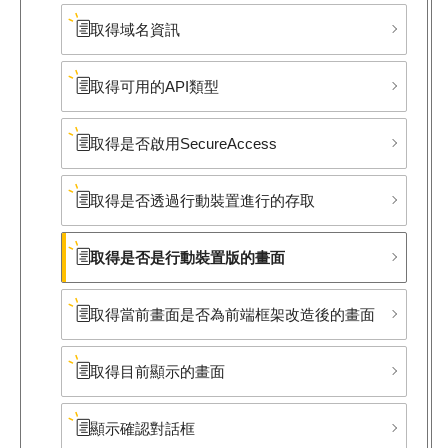
取得域名資訊
取得可用的API類型
取得是否啟用SecureAccess
取得是否透過行動裝置進行的存取
取得是否是行動裝置版的畫面
取得當前畫面是否為前端框架改造後的畫面
取得目前顯示的畫面
顯示確認對話框