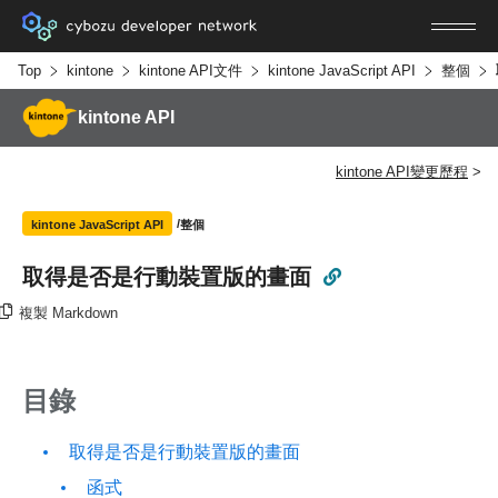
Top
kintone
kintone API文件
kintone JavaScript API
整個
kintone API
kintone API變更歷程
整個
kintone JavaScript API
取得是否是行動裝置版的畫面
複製 Markdown
目錄
取得是否是行動裝置版的畫面
函式