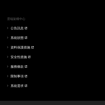
雲端架構中心
公告訊息
系統狀態
資料保護措施
安全性措施
服務條款
限制事項
系統需求