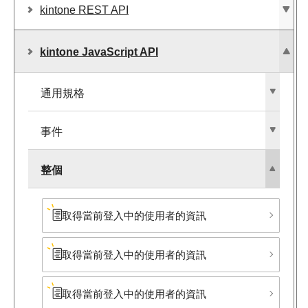
kintone REST API
kintone JavaScript API
通用規格
事件
整個
取得當前登入中的使用者的資訊
取得當前登入中的使用者的資訊
取得當前登入中的使用者的資訊