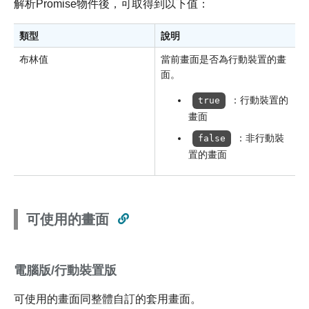
解析Promise物件後，可取得到以下值：
類型
說明
布林值
當前畫面是否為行動裝置的畫
面。
：行動裝置的
true
畫面
：非行動裝
false
置的畫面
可使用的畫面
電腦版/行動裝置版
可使用的畫面同整體自訂的套用畫面。