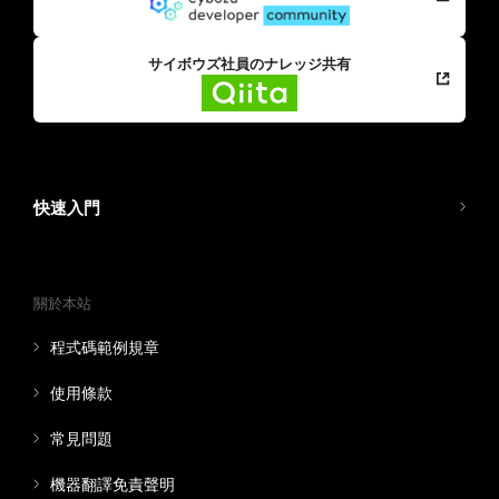
サイボウズ社員のナレッジ共有
快速入門
關於本站
程式碼範例規章
使用條款
常見問題
機器翻譯免責聲明