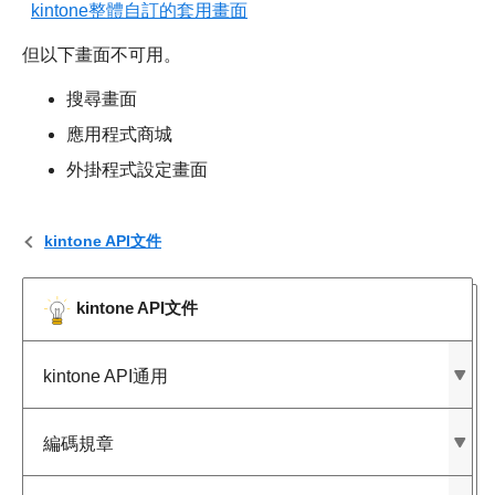
kintone整體自訂的套用畫面
但以下畫面不可用。
搜尋畫面
應用程式商城
外掛程式設定畫面
kintone API文件
kintone API文件
kintone API通用
編碼規章