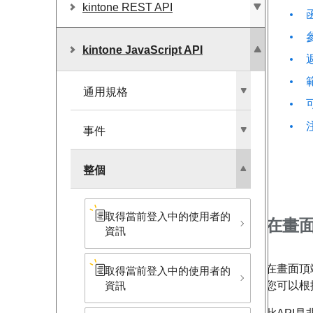
kintone REST API
kintone JavaScript API
通用規格
事件
整個
取得當前登入中的使用者的
在畫
資訊
在畫面頂
取得當前登入中的使用者的
您可以根
資訊