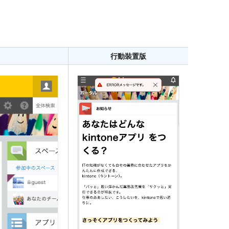
行動裝置版