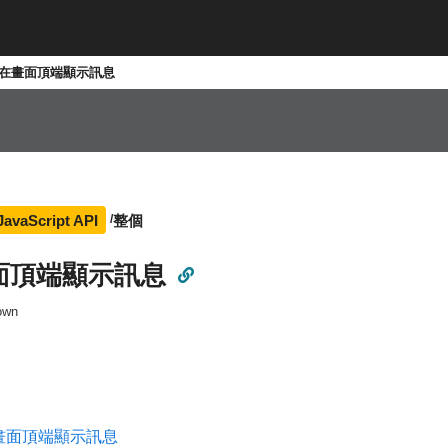
在畫面頂端顯示訊息
整個
JavaScript API
面頂端顯示訊息
own
畫面頂端顯示訊息