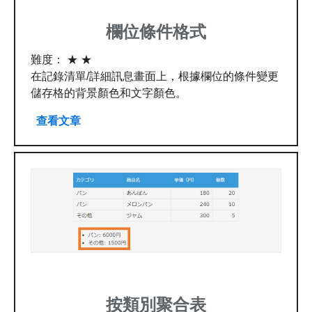
欄位條件格式
難度： ★ ★
在記錄清單/詳細訊息畫面上，根據欄位的條件變更
儲存格的背景顏色和文字顏色。
查看文章
按類別聚合表