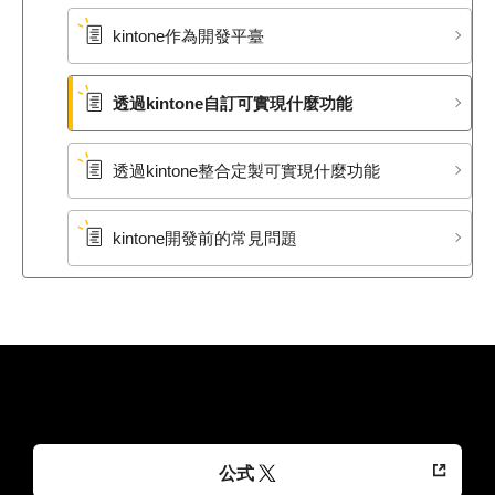
kintone作為開發平臺
透過kintone自訂可實現什麼功能
透過kintone整合定製可實現什麼功能
kintone開發前的常見問題
公式