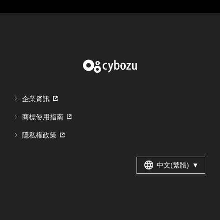
企業資訊
商標使用指南
隱私權政策
中文(繁體)
▼