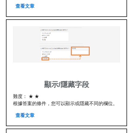
查看文章
顯示/隱藏字段
難度： ★ ★
根據答案的條件，您可以顯示或隱藏不同的欄位。
查看文章