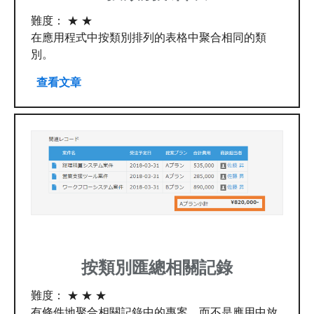
難度： ★ ★
在應用程式中按類別排列的表格中聚合相同的類
別。
查看文章
按類別匯總相關記錄
難度： ★ ★ ★
有條件地聚合相關記錄中的專案，而不是應用中放