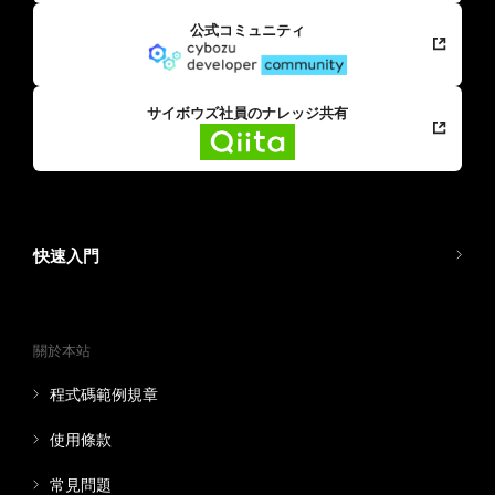
公式コミュニティ
サイボウズ社員のナレッジ共有
快速入門
關於本站
程式碼範例規章
使用條款
常見問題