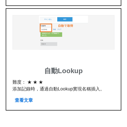
自動Lookup
難度： ★ ★ ★
添加記錄時，通過自動Lookup實現名稱插入。
查看文章