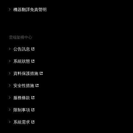
機器翻譯免責聲明
雲端架構中心
公告訊息
系統狀態
資料保護措施
安全性措施
服務條款
限制事項
系統需求