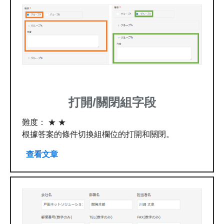
打開/關閉組字段
難度： ★ ★
根據答案的條件切換組欄位的打開和關閉。
查看文章