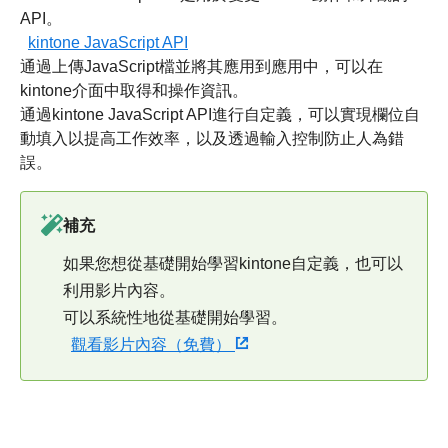
API。
kintone JavaScript API
通過上傳JavaScript檔並將其應用到應用中，可以在
kintone介面中取得和操作資訊。
通過kintone JavaScript API進行自定義，可以實現欄位自
動填入以提高工作效率，以及透過輸入控制防止人為錯
誤。
補充
如果您想從基礎開始學習kintone自定義，也可以
利用影片內容。
可以系統性地從基礎開始學習。
觀看影片內容（免費）