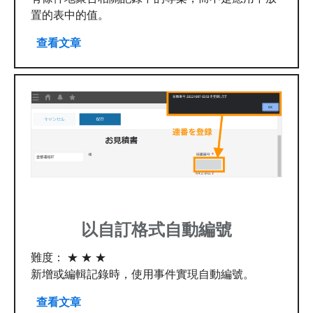
置的表中的值。
查看文章
以自訂格式自動編號
難度： ★ ★ ★
新增或編輯記錄時，使用事件實現自動編號。
查看文章