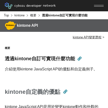
Top
kintone
概要
透過kintone自訂可實現什麼功能
kintone API
kintone API變更歷程
概要
透過kintone自訂可實現什麼功能
介紹使用kintone JavaScript API的優點和自定義例子。
kintone自定義的優點
kintone JavaScript API是用於變更kintone動作和外觀的