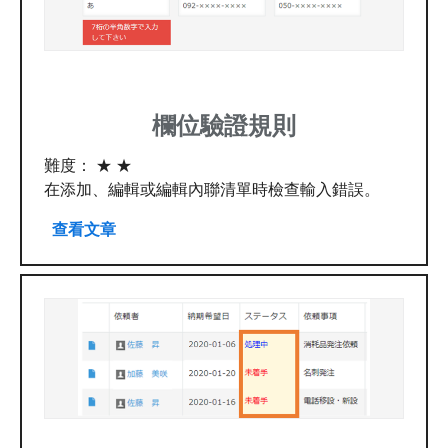
欄位驗證規則
難度： ★ ★
在添加、編輯或編輯內聯清單時檢查輸入錯誤。
查看文章