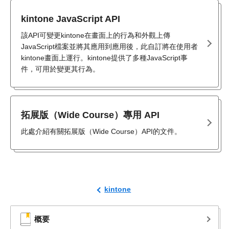
kintone JavaScript API
該API可變更kintone在畫面上的行為和外觀上傳
JavaScript檔案並將其應用到應用後，此自訂將在使用者
kintone畫面上運行。kintone提供了多種JavaScript事
件，可用於變更其行為。
拓展版（Wide Course）專用 API
此處介紹有關拓展版（Wide Course）API的文件。
kintone
概要