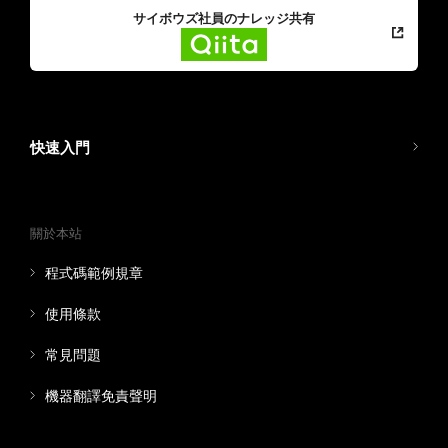
サイボウズ社員のナレッジ共有
快速入門
關於本站
程式碼範例規章
使用條款
常見問題
機器翻譯免責聲明