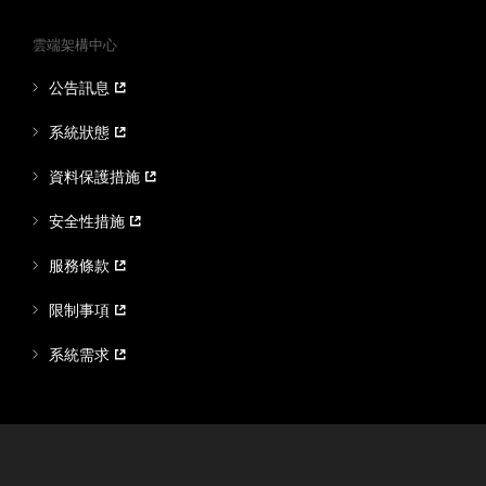
雲端架構中心
公告訊息
系統狀態
資料保護措施
安全性措施
服務條款
限制事項
系統需求