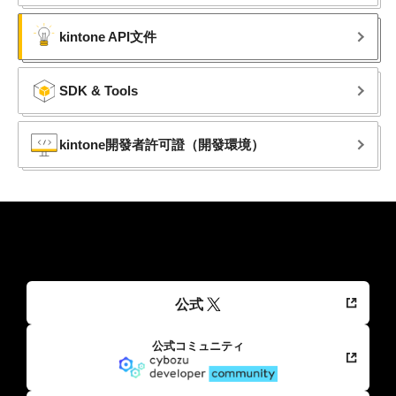
kintone API文件
SDK & Tools
kintone開發者許可證​（開發環境）
公式
公式コミュニティ