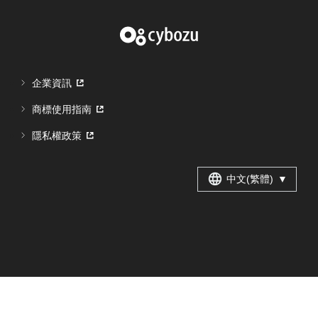
企業資訊
商標使用指南
隱私權政策
中文(繁體)
▼