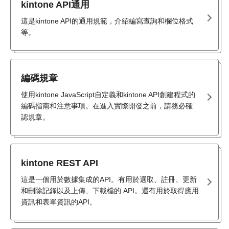
kintone API通用
這是kintone API的通用規範，介紹編寫查詢和欄位格式
等。
編碼規章
使用kintone JavaScript自定義和kintone API創建程式的
編碼指南和注意事項。在進入實際開發之前，請務必確
認規章。
kintone REST API
這是一個用於數據集成的API。有用於選取、註冊、更新
和刪除記錄以及上傳、下載檔的 API。還有用於取得應用
資訊和表單資訊的API。