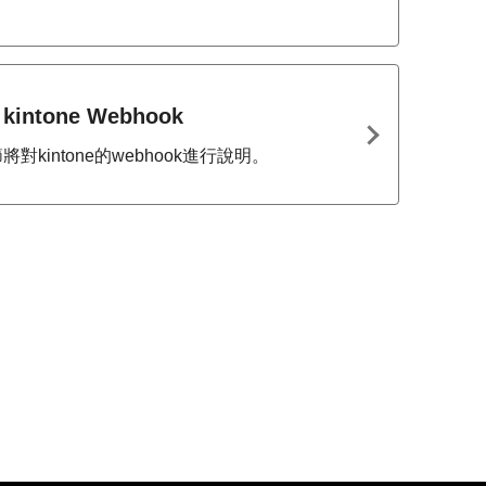
kintone Webhook
將對kintone的webhook進行說明。