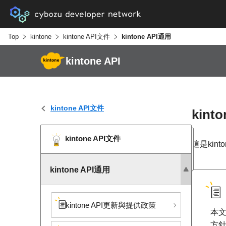
Top
kintone
kintone API文件
kintone API通用
kintone API
kintone API文件
kint
kintone API文件
這是kin
kintone API通用
kintone API更新與提供政策
本文
方