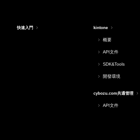
快速入門
kintone
概要
API文件
SDK&Tools
開發環境
cybozu.com共通管理
API文件