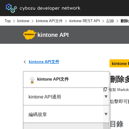
Top
kintone
kintone API文件
kintone REST API
記錄
刪除
kintone API
kintone API文件
kintone
刪除
kintone API文件
複製 Markd
kintone API通用
點擊即可
編碼規章
目錄