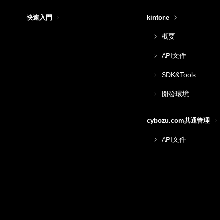
快速入門
kintone
概要
API文件
SDK&Tools
開發環境
cybozu.com共通管理
API文件