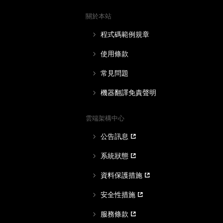
關於本站
程式碼範例規章
使用條款
常見問題
機器翻譯免責聲明
雲端架構中心
公告訊息
系統狀態
資料保護措施
安全性措施
服務條款