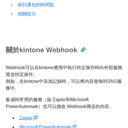
收到通知的時間點
相關提示
關於kintone Webhook
Webhook可以在kintone應用中執行特定操作時向外部服務
發送特定操作。
例如，在kintone中添加記錄時，可以將內容發佈到SNS服
務中。
集成時常用的服務（如 Zapier和Microsoft
PowerAutomate）也可以接收 Webhook傳送的內容。
Zapier
Microsoft PowerAutomate