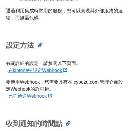
通過利用集成時常用的服務，您可以實現與外部服務的連
結，而無需代碼。
設定方法
有關詳細的設定，請參閱以下頁面。
在kintone中設定Webhook
要使用Webhook，您需要具有在 cybozu.com 管理介面設
定Webhook的許可權。
允許傳送Webhook
收到通知的時間點