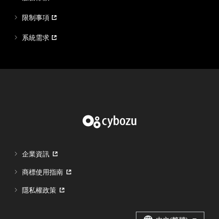
限制事項
系統需求
企業資訊
商標使用指南
隱私權政策