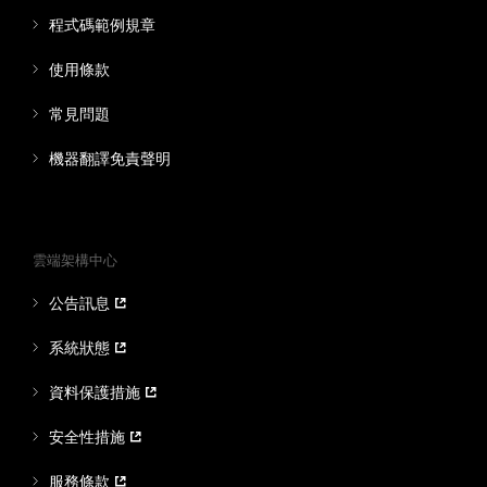
程式碼範例規章
使用條款
常見問題
機器翻譯免責聲明
雲端架構中心
公告訊息
系統狀態
資料保護措施
安全性措施
服務條款