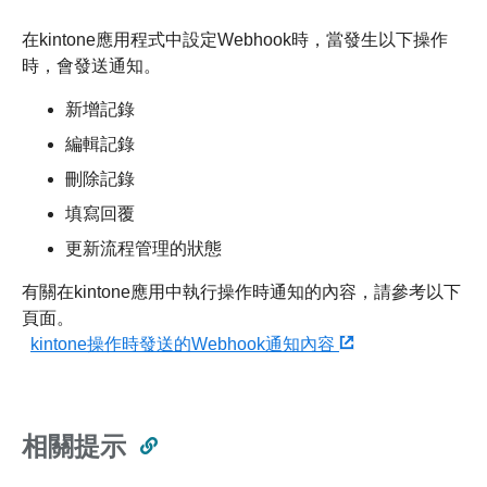
在kintone應用程式中設定Webhook時，當發生以下操作
時，會發送通知。
新增記錄
編輯記錄
刪除記錄
填寫回覆
更新流程管理的狀態
有關在kintone應用中執行操作時通知的內容，請參考以下
頁面。
kintone操作時發送的Webhook通知內容
相關提示