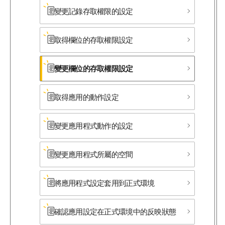
變更記錄存取權限的設定
取得欄位的存取權限設定
變更欄位的存取權限設定
取得應用的動作設定
變更應用程式動作的設定
變更應用程式所​屬的​空間
將應用程式設定套用到正式環境
確認應用設定在正式環境中的反映狀態