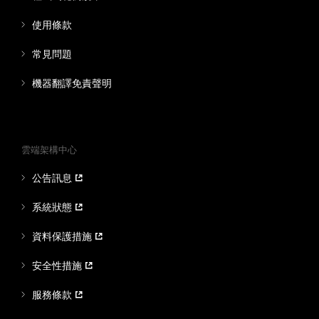
使用條款
常見問題
機器翻譯免責聲明
雲端架構中心
公告訊息
系統狀態
資料保護措施
安全性措施
服務條款