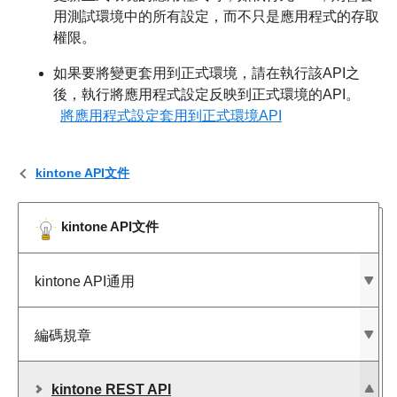
用測試環境中的所有設定，而不只是應用程式的存取
權限。
如果要將變更套用到正式環境，請在執行該API之
後，執行將應用程式設定反映到正式環境的API。
將應用程式設定套用到正式環境API
kintone API文件
kintone API文件
kintone API通用
編碼規章
kintone REST API