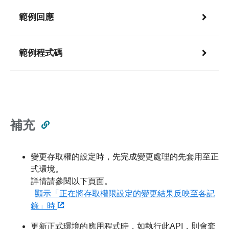
範例回應
範例程式碼
補充
變更存取權的設定時，先完成變更處理的先套用至正
式環境。
詳情請參閱以下頁面。
顯示「正在將存取權限設定的變更結果反映至各記
錄」時
更新正式環境的應用程式時，如執行此API，則會套