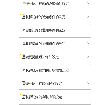
變更應用程式的通知條件設定
取得記錄的通知條件的設定
變更記錄的通知條件的設定
取得提醒的通知條件的設定
變更提醒通知條件設定
取得應用程式的存取權限設定
變更應用存取權限的設定
取得記錄的存取權限設定