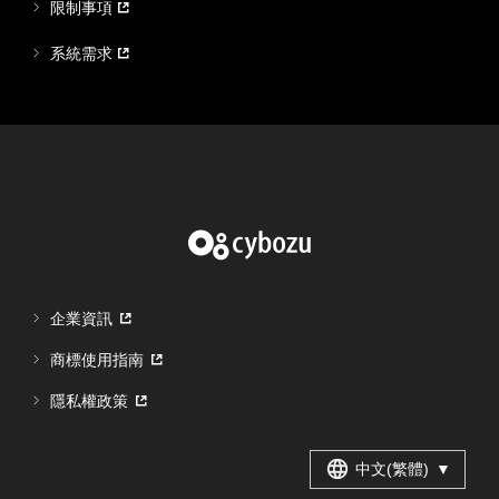
限制事項
系統需求
企業資訊
商標使用指南
隱私權政策
中文(繁體)
▼