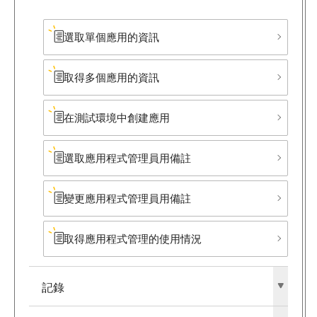
選取單個應用的資訊
取得多個應用的資訊
在測試環境中創建應用
選取應用程式管理員用備註
變更應用程式管理員用備註
取得應用程式管理的使用情況
記錄