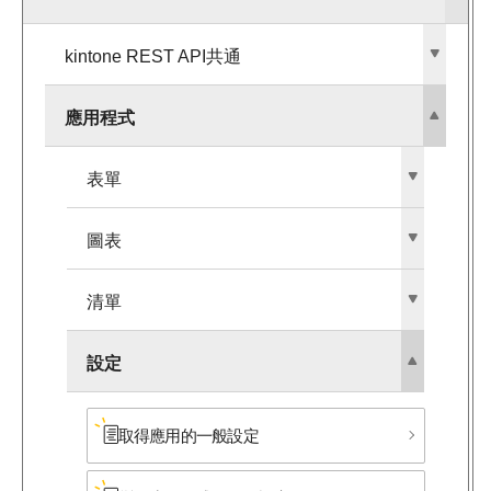
kintone REST API共通
應用程式
表單
圖表
清單
設定
取得應用的一般設定