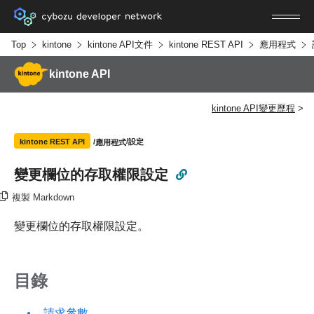
Top
kintone
kintone API文件
kintone REST API
應用程式
kintone API
kintone API變更歷程
設定
kintone REST API
應用程式
變更欄位的存取權限設定
複製 Markdown
變更欄位的存取權限設定。
目錄
請求參數