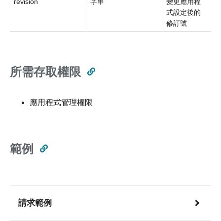
revision
字串
變更應用程
式設定後的
修訂號
所需存取權限
應用程式管理權限
範例
請求範例