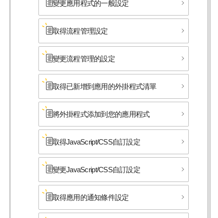
變更應用程式的一般設定
取得流程管理設定
變更流程管理的設定
取得已新增到應用的外掛程式清單
將外掛程式添加到您的應用程式
取得JavaScript/CSS自訂設定
變更JavaScript/CSS自訂設定
取得應用的通知條件設定