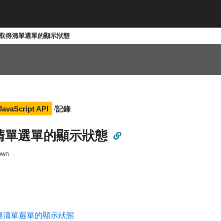
取得清單選單的顯示狀態
記錄
JavaScript API
清單選單的顯示狀態
own
得清單選單的顯示狀態