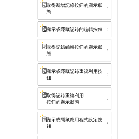
取得新增記錄按鈕的顯示狀
態
顯示或隱藏記錄的編輯按鈕
取得記錄編輯按鈕的顯示狀
態
顯示或隱藏記錄重複利用按
鈕
取得記錄重複利用​
按鈕的顯示狀態
顯示或隱藏應用程式設定按
鈕