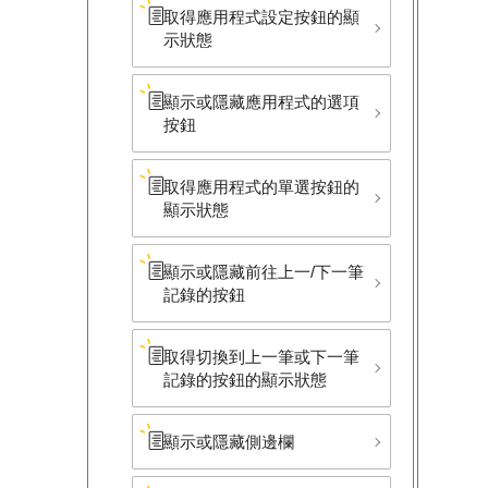
取得應用程式設定按鈕的顯
示狀態
顯示或隱藏應用程式的選項
按鈕
取得應用程式的單選按鈕的
顯示狀態
顯示或隱藏前往上一/下一筆​
記錄的按鈕
取得切換到上一筆或下一筆​
記錄的按鈕的顯示狀態
顯示或隱藏側邊欄