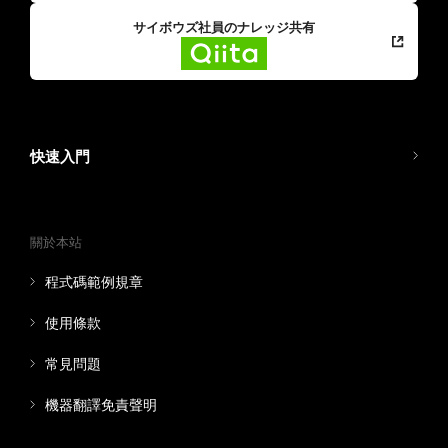
サイボウズ社員のナレッジ共有
快速入門
關於本站
程式碼範例規章
使用條款
常見問題
機器翻譯免責聲明