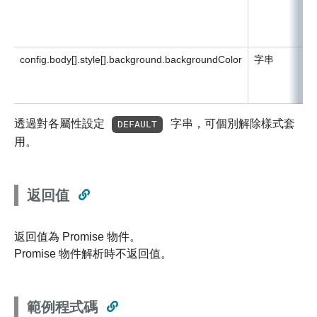
config.body[].style[].background.backgroundColor
字串
透過對各屬性設定
字串，可個別解除樣式套
DEFAULT
用。
返回值
返回值為 Promise 物件。
Promise 物件解析時不返回值。
範例程式碼