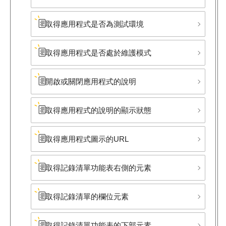
取得應用程式是否為測試環境
取得應用程式是否處於維護模式
開啟或關閉應用程式的說明
取得應用程式的說明的顯示狀態
取得應用程式圖示的URL
取得記錄清單功能表右側的元素
取得記錄清單的欄位元素
取得記錄清單功能表的下部​元素