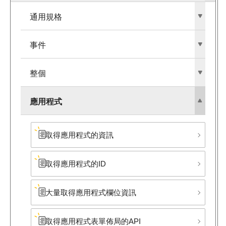
通用規格
事件
整個
應用程式
取得應用程式的資訊
取得應用程式的ID
大量取得應用程式欄位資訊
取得應用程式​表單佈局的API