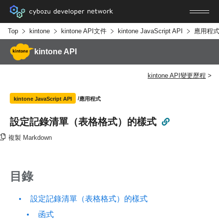
Top
kintone
kintone API文件
kintone JavaScript API
應用程
kintone API
kintone API變更歷程
應用程式
kintone JavaScript API
設定記錄清單（表格格式）的樣式
複製 Markdown
目錄
設定記錄清單（表格格式）的樣式
函式