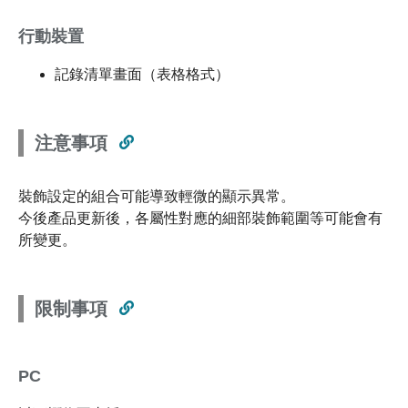
行動裝置
記錄清單畫面（表格格式）
注意事項
裝飾設定的組合可能導致輕微的顯示異常。
今後產品更新後，各屬性對應的細部裝飾範圍等可能會有
所變更。
限制事項
PC