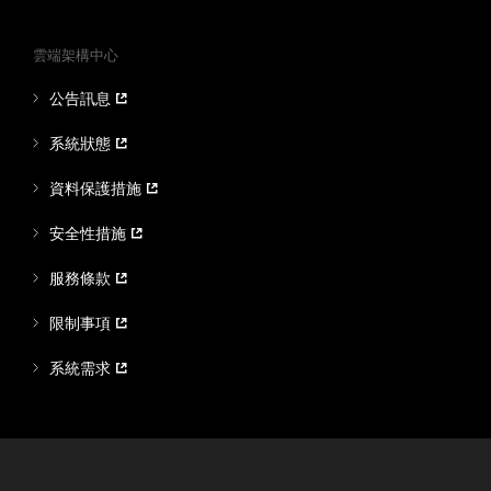
雲端架構中心
公告訊息
系統狀態
資料保護措施
安全性措施
服務條款
限制事項
系統需求