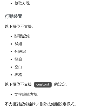
核取方塊
行動裝置
以下欄位不支援。
關聯記錄
群組
分隔線
標籤
空白
表格
以下欄位不支援
的設定。
content
文字編輯方塊
不支援對記錄編輯／刪除按鈕欄設定樣式。