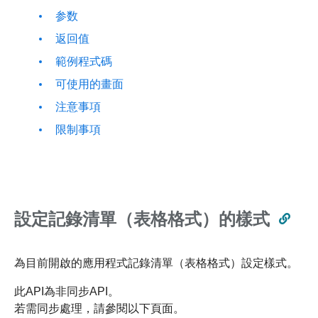
参数
返回值
範例程式碼
可使用的畫面
注意事項
限制事項
設定記錄清單（表格格式）的樣式
為目前開啟的應用程式記錄清單（表格格式）設定樣式。
此API為非同步API。
若需同步處理，請參閱以下頁面。