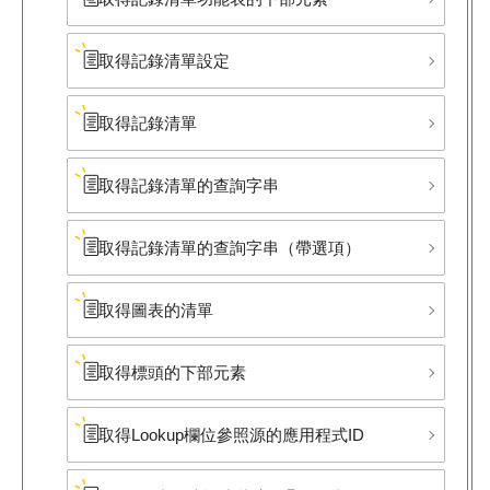
取得記錄清單設定
取得記錄清單
取得記錄清單的查詢字串
取得記錄清單的查詢字串​（帶選項）
取得圖表的清單
取得標頭的下部​元素
取得Lookup欄位參照源的應用程式ID