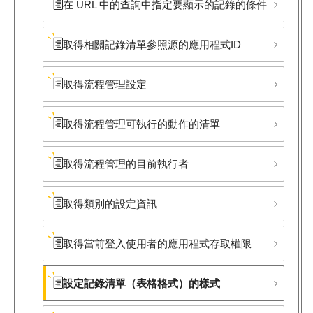
在 URL 中的查詢中指定要顯示的記錄的條件
取得相關記錄清單參照源的應用程式ID
取得流程管理設定
取得流程管理可執行的動作的清單
取得流程管理的目前執行者
取得類別的設定資訊
取得當前登入使用者的應用程式存取權限
設定記錄清單​（表格格式）​的樣式