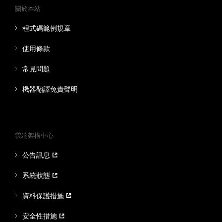
關於本站
程式碼範例規章
使用條款
常見問題
機器翻譯免責聲明
雲端架構中心
公告訊息
系統狀態
資料保護措施
安全性措施