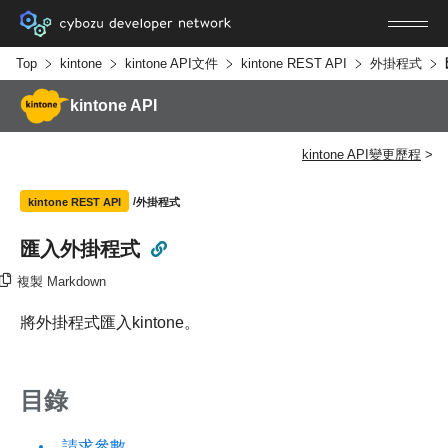
Top
kintone
kintone API文件
kintone REST API
外掛程式
kintone API
kintone API變更歷程
外掛程式
kintone REST API
匯入外掛程式
複製 Markdown
將外掛程式匯入kintone。
目錄
請求參數