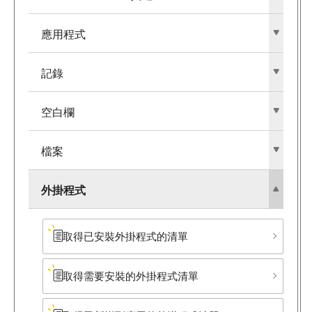
應用程式
記錄
空白欄
檔案
外掛程式
取得已安裝外掛程式的清單
取得需要安裝的外掛程式清單