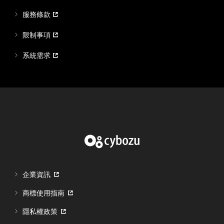
服務條款
限制事項
系統需求
企業資訊
商標使用指南
隱私權政策