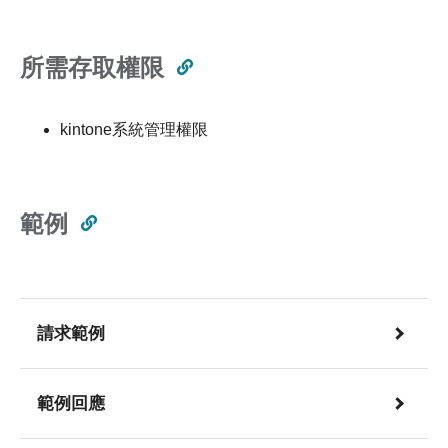
所需存取權限
kintone系統管理權限
範例
請求範例
範例回應