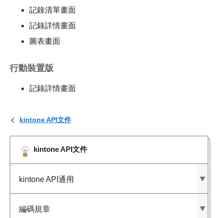
記錄清單畫面
記錄詳情畫面
圖表畫面
行動裝置版
記錄詳情畫面
kintone API文件
kintone API文件
kintone API通用
編碼規章