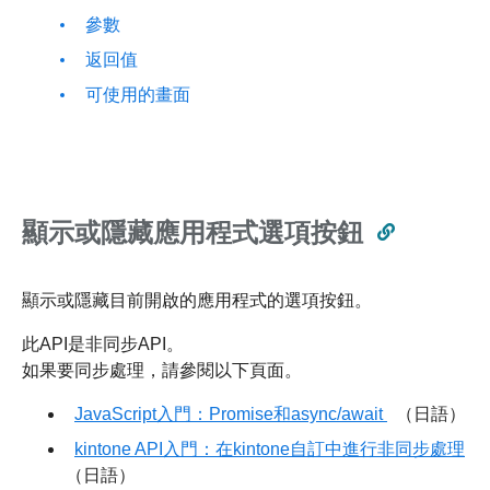
參數
返回值
可使用的畫面
顯示或隱藏應用程式選項按鈕
顯示或隱藏目前開啟的應用程式的選項按鈕。
此API是非同步API。
如果要同步處理，請參閱以下頁面。
JavaScript入門：Promise和async/await
（日語）
kintone API入門：在kintone自訂中進行非同步處理
（日語）