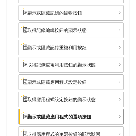
顯示或隱藏記錄的編輯按鈕
取得記錄編輯按鈕的顯示狀態
顯示或隱藏記錄重複利用按鈕
取得記錄重複利用​按鈕的顯示狀態
顯示或隱藏應用程式設定按鈕
取得應用程式設定按鈕的顯示狀態
顯示或隱藏應用程式的選項按鈕
取得應用程式的單選按鈕的顯示狀態