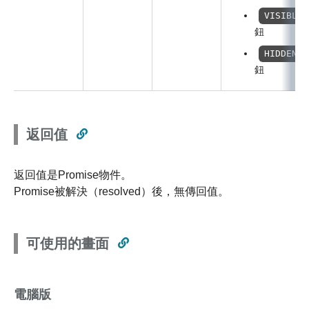
VISIBLE
鈕
HIDDEN
鈕
返回值
返回值是Promise物件。
Promise被解決（resolved）後，無傳回值。
可使用的畫面
電腦版