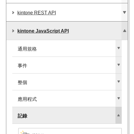
kintone REST API
kintone JavaScript API
通用規格
事件
整個
應用程式
記錄