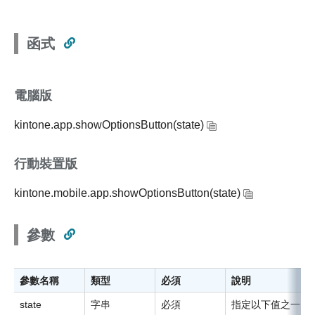
函式
電腦版
kintone.app.showOptionsButton(state)
行動裝置版
kintone.mobile.app.showOptionsButton(state)
參數
參數名稱
類型
必須
說明
state
字串
必須
指定以下值之一：