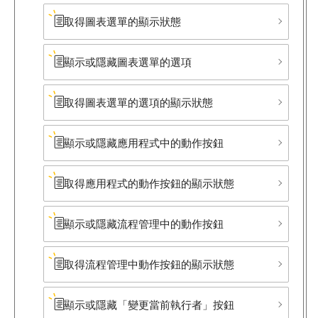
取得圖表選單的顯示狀態
顯示或隱藏圖表選單的選項
取得圖表選單的選項的顯示狀態
顯示或隱藏應用程式中的動作按鈕
取得應用程式的動作按鈕的顯示狀態
顯示或隱藏流程管理中的動作按鈕
取得流程管理中動作按鈕的顯示狀態
顯示或隱藏​「變更當前執行者」​按鈕