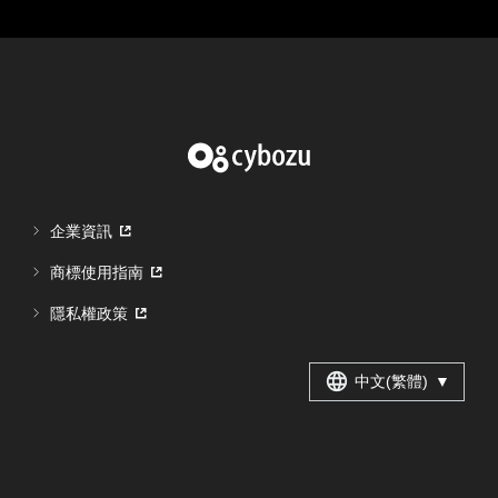
企業資訊
商標使用指南
隱私權政策
中文(繁體)
▼