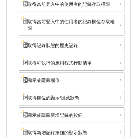
取得當前登入中的使用者的記錄存取權限
取得當前登入中的使用者的記錄欄位存取權
限
取得記錄狀態的歷史記錄
取得可執行的應用程式行動清單
顯示或隱藏欄位
取得欄位的顯示/隱藏狀態
顯示或隱藏新增記錄的按鈕
取得新增記錄按鈕的顯示狀態