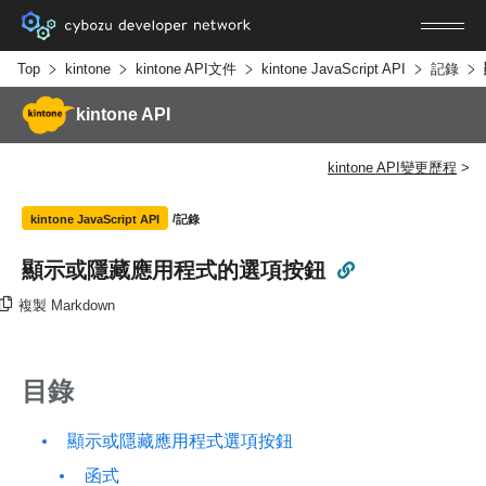
Top
kintone
kintone API文件
kintone JavaScript API
記錄
kintone API
kintone API變更歷程
記錄
kintone JavaScript API
顯示或隱藏應用程式的選項按鈕
複製 Markdown
目錄
顯示或隱藏應用程式選項按鈕
函式