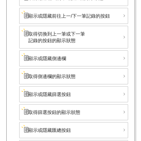
顯示或隱藏前往上一/下一筆​記錄的按鈕
取得切換到上一筆或下一筆​
記錄的按鈕的顯示狀態
顯示或隱藏側邊欄
取得側邊欄的顯示狀態
顯示或隱藏篩選按鈕
取得篩選按鈕的顯示狀態
顯示或隱藏匯總按鈕