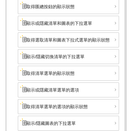
取得匯總按鈕的顯示狀態
顯示或隱藏清單和圖表的下拉選單
取得選取清單和圖表下拉式選單的顯示狀態
顯示/隱藏切換清單的下拉選單
取得清單選單的顯示狀態
顯示或隱藏清單選單的選項
取得清單選單的選項的顯示狀態
顯示/隱藏圖表的下拉選單