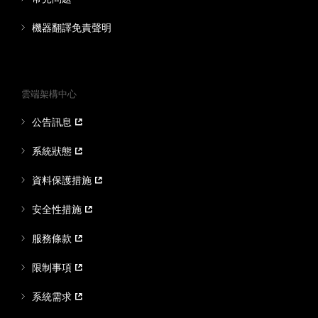
機器翻譯免責聲明
雲端架構中心
公告訊息
系統狀態
資料保護措施
安全性措施
服務條款
限制事項
系統需求