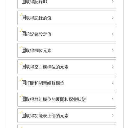
取得記錄ID
取得記錄的值
給記錄設定值
取得欄位元素
取得​空白欄欄位的元素
打開和關閉組群欄位
取得群組欄位的展開和摺疊狀態
取得功能表上部的元素