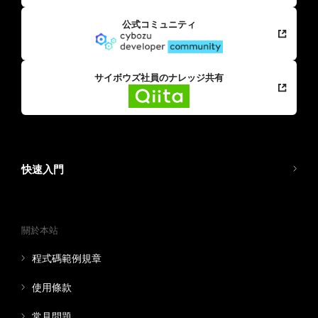
公式コミュニティ
サイボウズ社員のナレッジ共有
快速入門
關於本站
程式碼範例規章
使用條款
常見問題