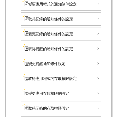
變更應用程式的通知條件設定
取得記錄的通知條件的設定
變更記錄的通知條件的設定
取得提醒的通知條件的設定
變更提醒通知條件設定
取得應用程式的存取權限設定
變更應用存取權限的設定
取得記錄的存取權限設定