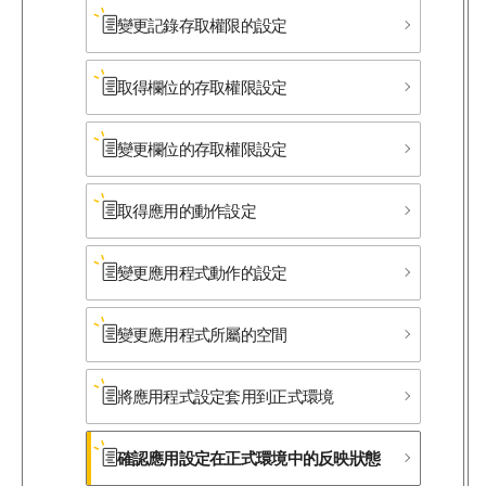
變更記錄存取權限的設定
取得欄位的存取權限設定
變更欄位的存取權限設定
取得應用的動作設定
變更應用程式動作的設定
變更應用程式所​屬的​空間
將應用程式設定套用到正式環境
確認應用設定在正式環境中的反映狀態