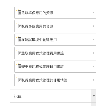
選取單個應用的資訊
取得多個應用的資訊
在測試環境中創建應用
選取應用程式管理員用備註
變更應用程式管理員用備註
取得應用程式管理的使用情況
記錄