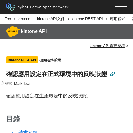
Top
kintone
kintone API文件
kintone REST API
應用程式
kintone API
kintone API變更歷程
設定
kintone REST API
應用程式
確認應用設定在正式環境中的反映狀態
複製 Markdown
確認應用設定在生產環境中的反映狀態。
目錄
請求參數