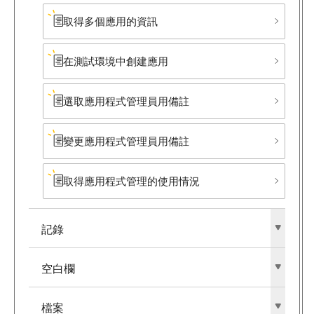
取得多個應用的資訊
在測試環境中創建應用
選取應用程式管理員用備註
變更應用程式管理員用備註
取得應用程式管理的使用情況
記錄
空白欄
檔案