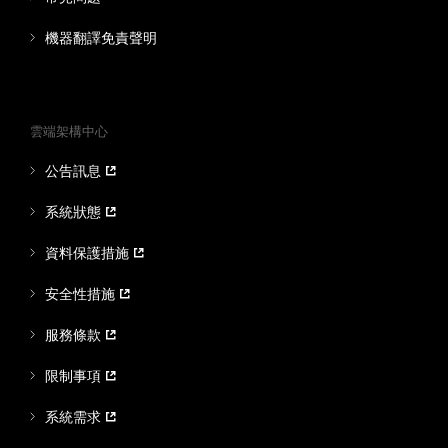
機器翻譯免責聲明
雲端架構中心
公告訊息
系統狀態
資料保護措施
安全性措施
服務條款
限制事項
系統需求