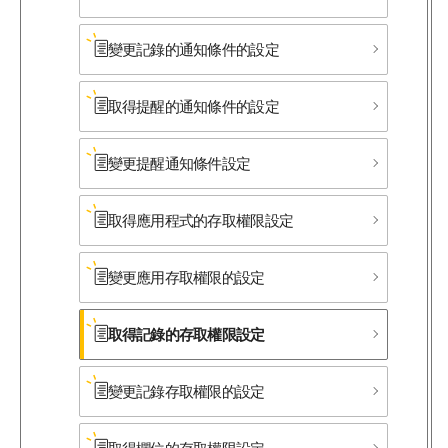
變更記錄的通知條件的設定
取得提醒的通知條件的設定
變更提醒通知條件設定
取得應用程式的存取權限設定
變更應用存取權限的設定
取得記錄的存取權限設定
變更記錄存取權限的設定