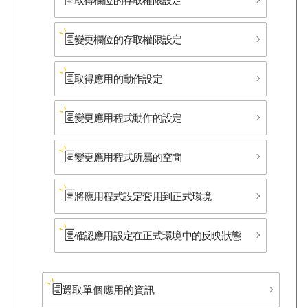
取得欄位的存取權限設定
變更欄位的存取權限設定
取得應用的動作設定
變更應用程式動作的設定
變更應用程式所​屬的​空間
將應用程式設定套用到正式環境
確認應用設定在正式環境中的反映狀態
選取單個應用的資訊