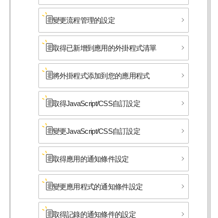
變更流程管理的設定
取得已新增到應用的外掛程式清單
將外掛程式添加到您的應用程式
取得JavaScript/CSS自訂設定
變更JavaScript/CSS自訂設定
取得應用的通知條件設定
變更應用程式的通知條件設定
取得記錄的通知條件的設定