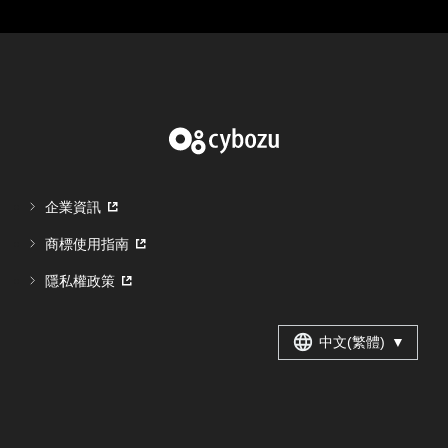
企業資訊
商標使用指南
隱私權政策
中文(繁體)
▼