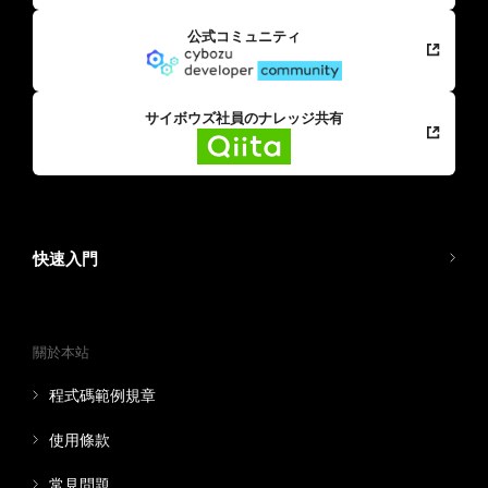
公式コミュニティ
サイボウズ社員のナレッジ共有
快速入門
關於本站
程式碼範例規章
使用條款
常見問題