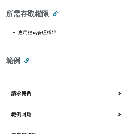
所需存取權限
應用程式管理權限
範例
請求範例
範例回應