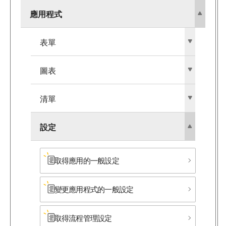
應用程式
表單
圖表
清單
設定
取得應用的一般設定
變更應用程式的一般設定
取得流程管理設定