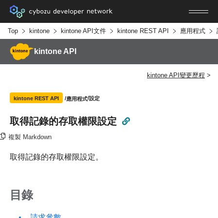
Top
kintone
kintone API文件
kintone REST API
應用程式
kintone API
kintone API變更歷程
設定
kintone REST API
應用程式
取得記錄的存取權限設定
複製 Markdown
取得記錄的存取權限設定。
目錄
請求參數