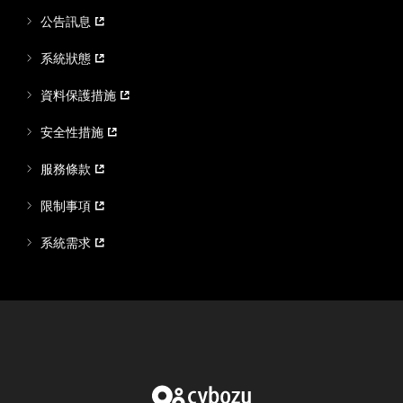
公告訊息
系統狀態
資料保護措施
安全性措施
服務條款
限制事項
系統需求