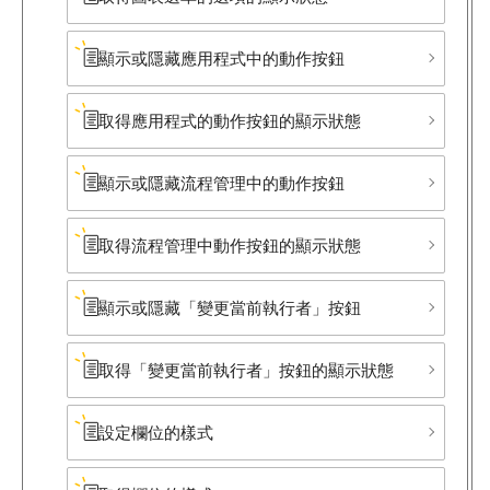
顯示或隱藏應用程式中的動作按鈕
取得應用程式的動作按鈕的顯示狀態
顯示或隱藏流程管理中的動作按鈕
取得流程管理中動作按鈕的顯示狀態
顯示或隱藏​「變更當前執行者」​按鈕
取得​「變更當前執行者」​按鈕的顯示狀態
設定欄位的樣式