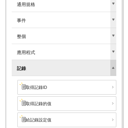
通用規格
事件
整個
應用程式
記錄
取得記錄ID
取得記錄的值
給記錄設定值