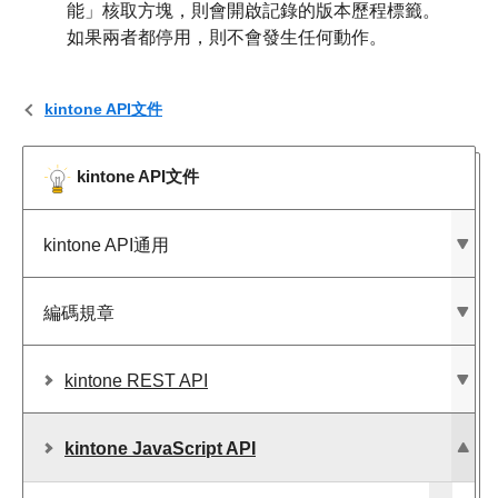
能」核取方塊，則會開啟記錄的版本歷程標籤。
如果兩者都停用，則不會發生任何動作。
kintone API文件
kintone API文件
kintone API通用
編碼規章
kintone REST API
kintone JavaScript API