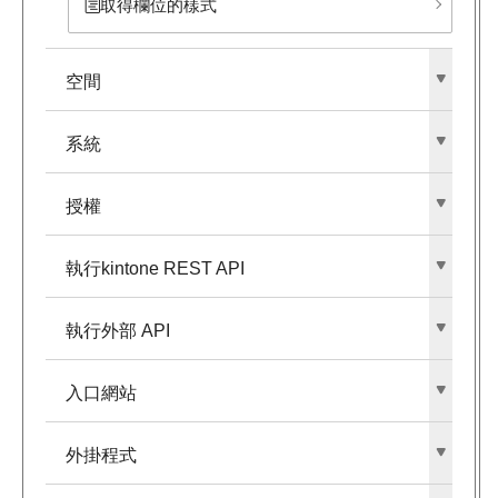
取得欄位的樣式
空間
系統
授權
執行kintone REST API
執行外部​ API
入口網站
外掛程式