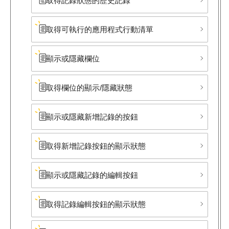
取得記錄狀態的歷史記錄
取得可執行的應用程式行動清單
顯示或隱藏欄位
取得欄位的顯示/隱藏狀態
顯示或隱藏新增記錄的按鈕
取得新增記錄按鈕的顯示狀態
顯示或隱藏記錄的編輯按鈕
取得記錄編輯按鈕的顯示狀態