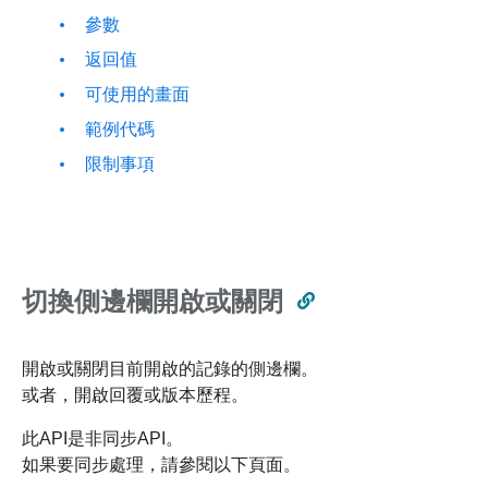
參數
返回值
可使用的畫面
範例代碼
限制事項
切換側邊欄開啟或關閉
開啟或關閉目前開啟的記錄的側邊欄。
或者，開啟回覆或版本歷程。
此API是非同步API。
如果要同步處理，請參閱以下頁面。