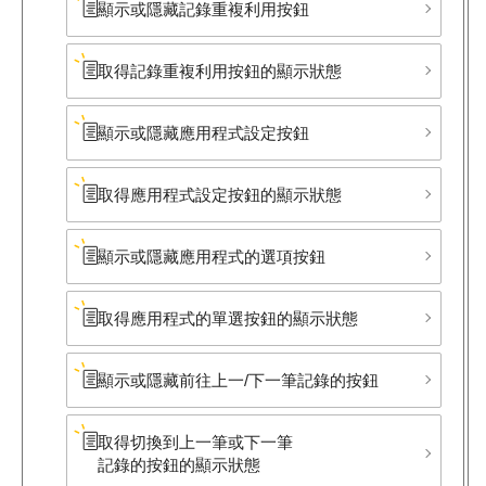
顯示或隱藏記錄重複利用按鈕
取得記錄重複利用​按鈕的顯示狀態
顯示或隱藏應用程式設定按鈕
取得應用程式設定按鈕的顯示狀態
顯示或隱藏應用程式的選項按鈕
取得應用程式的單選按鈕的顯示狀態
顯示或隱藏前往上一/下一筆​記錄的按鈕
取得切換到上一筆或下一筆​
記錄的按鈕的顯示狀態