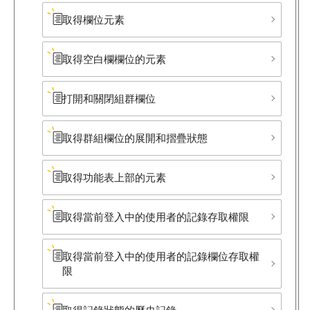
取得欄位元素
取得​空白欄欄位的元素
打開和關閉組群欄位
取得群組欄位的展開和摺疊狀態
取得功能表上部的元素
取得當前登入中的使用者的記錄存取權限
取得當前登入中的使用者的記錄欄位存取權
限