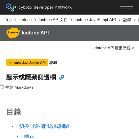
Top
kintone
kintone API文件
kintone JavaScript API
記錄
kintone API
kintone API變更歷程
記錄
kintone JavaScript API
顯示或隱藏側邊欄
複製 Markdown
目錄
切換側邊欄開啟或關閉
函式