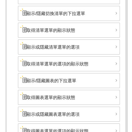
顯示/隱藏切換清單的下拉選單
取得清單選單的顯示狀態
顯示或隱藏清單選單的選項
取得清單選單的選項的顯示狀態
顯示/隱藏圖表的下拉選單
取得圖表選單的顯示狀態
顯示或隱藏圖表選單的選項
取得圖表選單的選項的顯示狀態