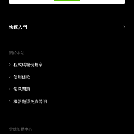
快速入門
關於本站
程式碼範例規章
使用條款
常見問題
機器翻譯免責聲明
雲端架構中心