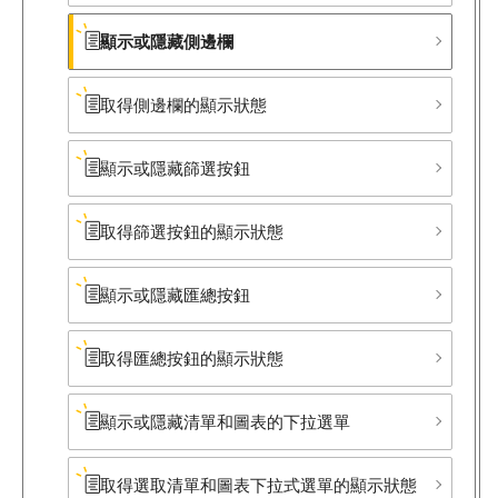
顯示或隱藏側邊欄
取得側邊欄的顯示狀態
顯示或隱藏篩選按鈕
取得篩選按鈕的顯示狀態
顯示或隱藏匯總按鈕
取得匯總按鈕的顯示狀態
顯示或隱藏清單和圖表的下拉選單
取得選取清單和圖表下拉式選單的顯示狀態