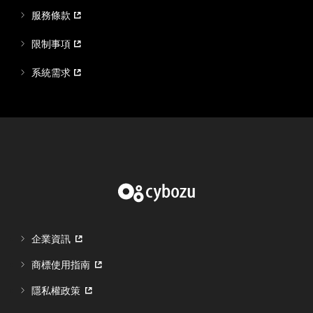
服務條款
限制事項
系統需求
企業資訊
商標使用指南
隱私權政策