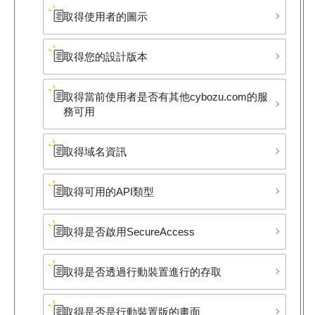
取得使用者的圖示
取得您的設計版本
取得當前使用者是否有其他cybozu.com的服
務可用
取得域名資訊
取得可用的API類型
取得是否啟用SecureAccess
取得是否透過行動裝置進行的存取
取得是否是行動裝置版的畫面