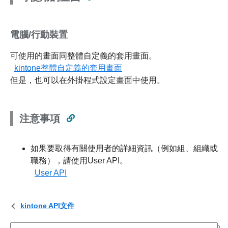
電腦/行動裝置
可使用的畫面同整體自定義的套用畫面。
kintone整體自定義的套用畫面
但是，也可以在外掛程式設定畫面中使用。
注意事項
如果要取得有關使用者的詳細資訊（例如組、組織或
職務），請使用User API。
User API
kintone API文件