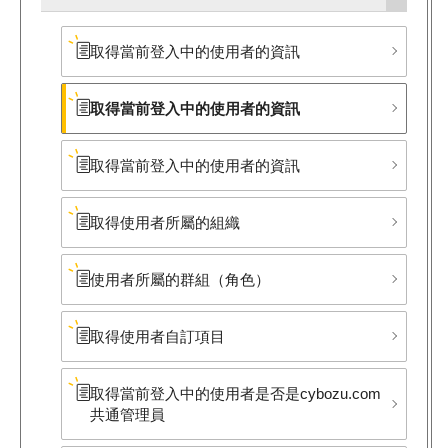
取得當前登入中的使用者的資訊
取得當前登入中的使用者的資訊
取得當前登入中的使用者的資訊
取得使用者所屬的組織
使用者所屬的群組​（角色）
取得使用者自訂項目
取得當前登入中的使用者是否是cybozu.com
共通管理員