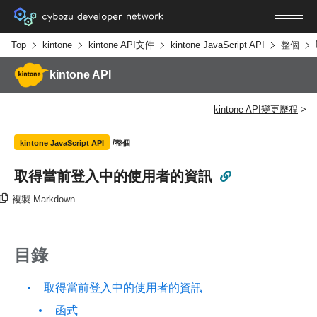
Top
kintone
kintone API文件
kintone JavaScript API
整個
kintone API
kintone API變更歷程
整個
kintone JavaScript API
取得當前登入中的使用者的資訊
複製 Markdown
目錄
取得當前登入中的使用者的資訊
函式