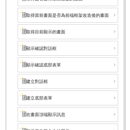
取得當前畫面是否為前端框架改造後的畫面
取得目前顯示的畫面
顯示確認對話框
顯示確認底部​表單
建立對話框
建立底部​表單
在畫面頂端顯示訊息