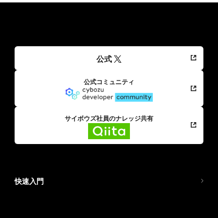
公式
公式コミュニティ
サイボウズ社員のナレッジ共有
快速入門