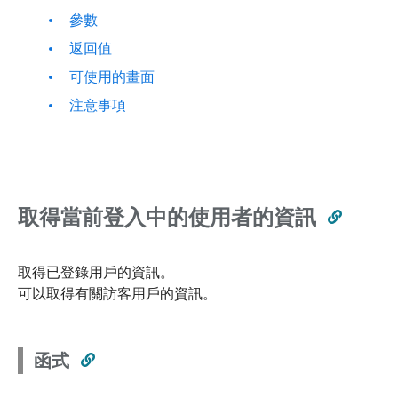
參數
返回值
可使用的畫面
注意事項
取得當前登入中的使用者的資訊
取得已登錄用戶的資訊。
可以取得有關訪客用戶的資訊。
函式