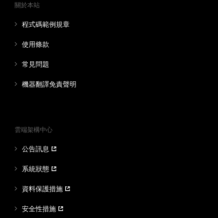
關於本站
程式碼範例規章
使用條款
常見問題
機器翻譯免責聲明
雲端架構中心
公告訊息
系統狀態
資料保護措施
安全性措施