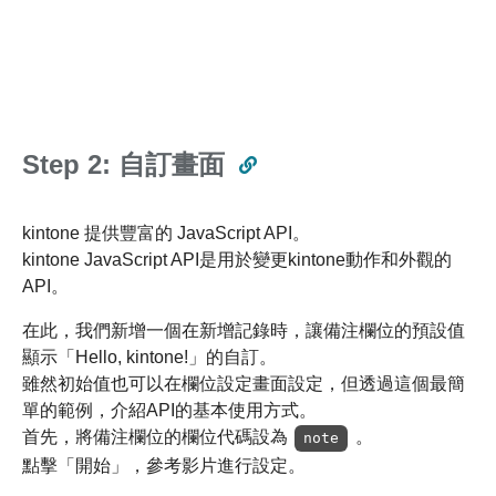
Step 2: 自訂畫面
kintone 提供豐富的 JavaScript API。
kintone JavaScript API是用於變更kintone動作和外觀的
API。
在此，我們新增一個在新增記錄時，讓備注欄位的預設值
顯示「Hello, kintone!」的自訂。
雖然初始值也可以在欄位設定畫面設定，但透過這個最簡
單的範例，介紹API的基本使用方式。
首先，將備注欄位的欄位代碼設為
。
note
點擊「開始」，參考影片進行設定。