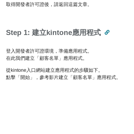
取得開發者許可證後，請返回這篇文章。
Step 1: 建立kintone應用程式
登入開發者許可證環境，準備應用程式。
在此我們建立「顧客名單」應用程式。
從kintone入口網站建立應用程式的步驟如下。
點擊「開始」，參考影片建立「顧客名單」應用程式。