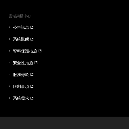
雲端架構中心
公告訊息
系統狀態
資料保護措施
安全性措施
服務條款
限制事項
系統需求