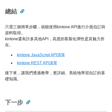
總結
只需三個簡單步驟，就能使用kintone API進行介面自訂與
資料取得。
kintone還有許多其他API，高度的客製化彈性是其魅力所
在。
kintone JavaScript API清單
kintone REST API清單
接下來，讓我們透過教學，更詳細、系統地學習自訂的基
礎知識。
下一步