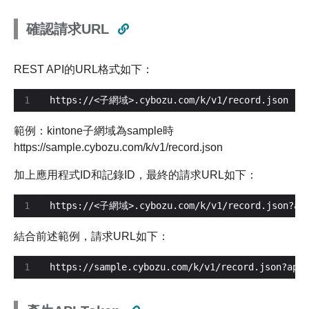
確認請求URL
REST API的URL格式如下：
https://<子網域>.cybozu.com/k/v1/record.json
範例：kintone子網域為sample時
https://sample.cybozu.com/k/v1/record.json
加上應用程式ID和記錄ID，最終的請求URL如下：
https://<子網域>.cybozu.com/k/v1/record.json?
結合前述範例，請求URL如下：
https://sample.cybozu.com/k/v1/record.json?app=