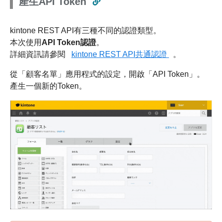
產生API Token
kintone REST API有三種不同的認證類型。
本次使用
API Token認證
。
詳細資訊請參閱
kintone REST API共通認證
。
從「顧客名單」應用程式的設定，開啟「API Token」。
產生一個新的Token。