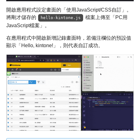
開啟應用程式設定畫面的「使用JavaScript/CSS自訂」。
將剛才儲存的
檔案上傳至「PC用
hello-kintone.js
JavaScript檔案」。
在應用程式中開啟新增記錄畫面時，若備注欄位的預設值
顯示「Hello, kintone!」，則代表自訂成功。