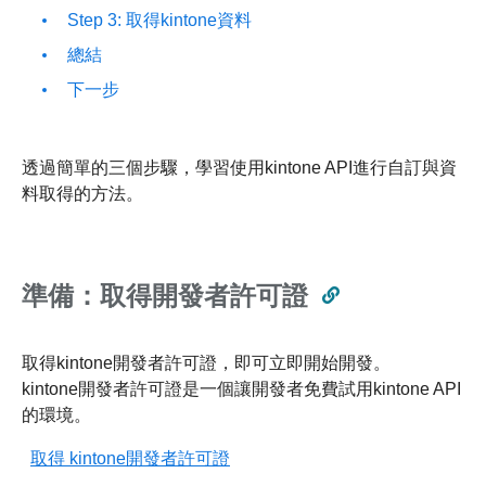
Step 3: 取得kintone資料
總結
下一步
透過簡單的三個步驟，學習使用kintone API進行自訂與資
料取得的方法。
準備：取得開發者許可證
取得kintone開發者許可證，即可立即開始開發。
kintone開發者許可證是一個讓開發者免費試用kintone API
的環境。
取得 kintone開發者許可證