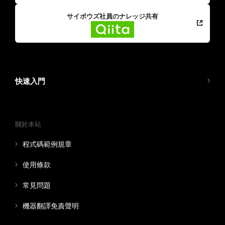
サイボウズ社員のナレッジ共有
快速入門
關於本站
程式碼範例規章
使用條款
常見問題
機器翻譯免責聲明