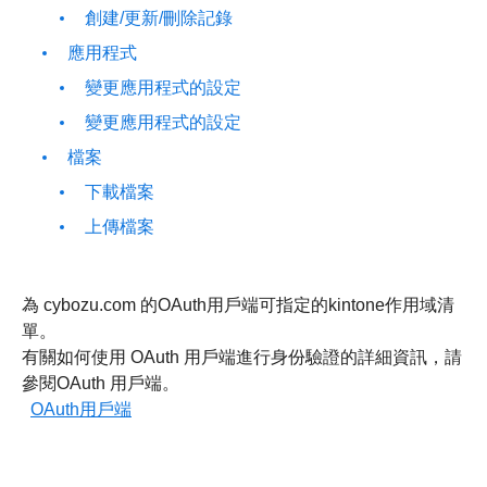
創建/更新/刪除記錄
應用程式
變更應用程式的設定
變更應用程式的設定
檔案
下載檔案
上傳檔案
為 cybozu.com 的OAuth用戶端可指定的kintone作用域清
單。
有關如何使用 OAuth 用戶端進行身份驗證的詳細資訊，請
參閱OAuth 用戶端。
OAuth用戶端