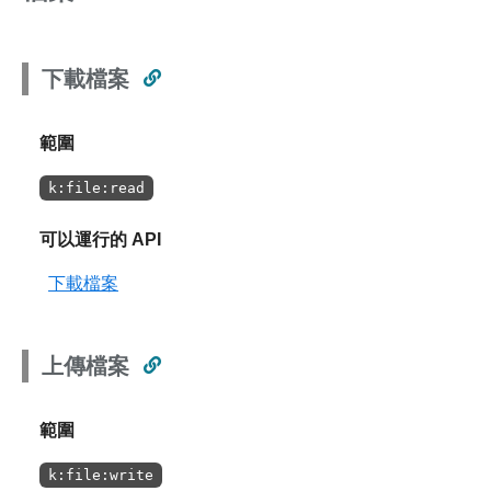
下載檔案
範圍
k:file:read
可以運行的 API
下載檔案
上傳檔案
範圍
k:file:write