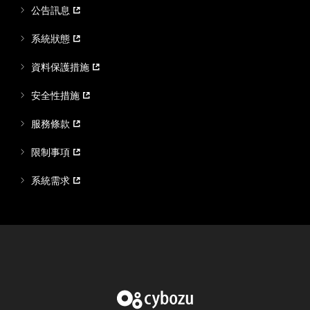
公告訊息
系統狀態
資料保護措施
安全性措施
服務條款
限制事項
系統需求