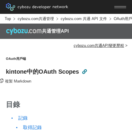
Top
cybozu.com共通管理
cybozu.com 共通 API 文件
OAuth用
共通管理API
cybozu.com共通API變更歷程
OAuth用戶端
kintone中的OAuth Scopes
複製 Markdown
目錄
記錄
取得記錄