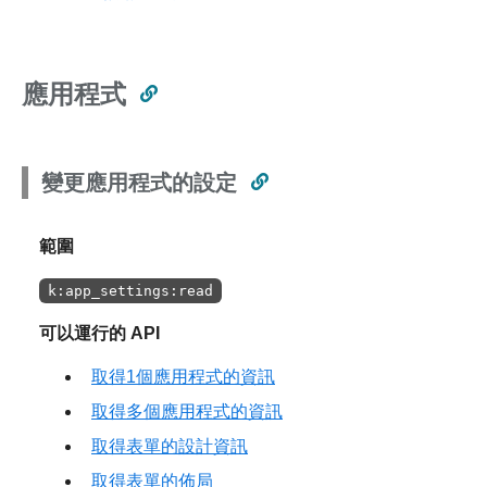
應用程式
變更應用程式的設定
範圍
k:app_settings:read
可以運行的 API
取得1個應用程式的資訊
取得多個應用程式的資訊
取得表單的設計資訊
取得表單的佈局