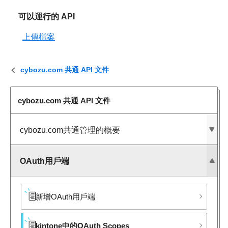
可以運行的 API
上傳檔案
cybozu.com 共通 API 文件
cybozu.com 共通 API 文件
cybozu.com共通管理的概要
OAuth用戶端
新增OAuth用戶端
kintone中的OAuth Scopes