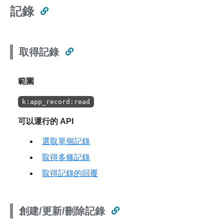
記錄
取得記錄
範圍
k:app_record:read
可以運行的 API
選取單個記錄
取得多條記錄
取得記錄的回覆
創建/更新/刪除記錄