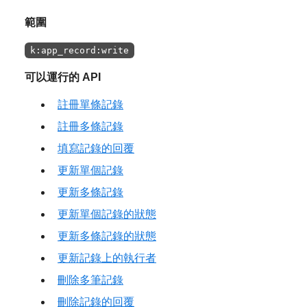
範圍
k:app_record:write
可以運行的 API
註冊單條記錄
註冊多條記錄
填寫記錄的回覆
更新單個記錄
更新多條記錄
更新單個記錄的狀態
更新多條記錄的狀態
更新記錄上的執行者
刪除多筆記錄
刪除記錄的回覆