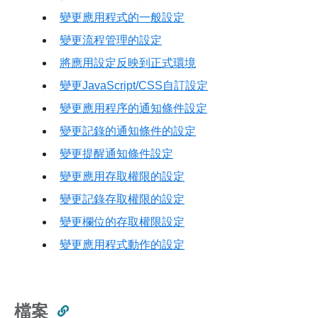
變更應用程式的一般設定
變更流程管理的設定
將應用設定反映到正式環境
變更JavaScript/CSS自訂設定
變更應用程序的通知條件設定
變更記錄的通知條件的設定
變更提醒通知條件設定
變更應用存取權限的設定
變更記錄存取權限的設定
變更欄位的存取權限設定
變更應用程式動作的設定
檔案