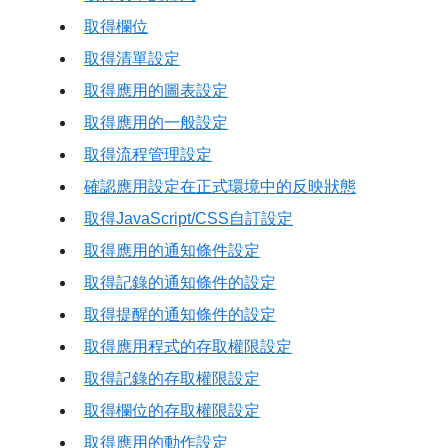
取得欄位
取得清單設定
取得應用的圖表設定
取得應用的一般設定
取得流程管理設定
確認應用設定在正式環境中的反映狀態
取得JavaScript/CSS自訂設定
取得應用的通知條件設定
取得記錄的通知條件的設定
取得提醒的通知條件的設定
取得應用程式的存取權限設定
取得記錄的存取權限設定
取得欄位的存取權限設定
取得應用的動作設定