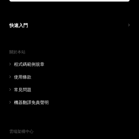
快速入門
關於本站
程式碼範例規章
使用條款
常見問題
機器翻譯免責聲明
雲端架構中心