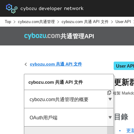
Top
cybozu.com共通管理
cybozu.com 共通 API 文件
User API
共通管理API
cybozu.com 共通 API 文件
User AP
更新
cybozu.com 共通 API 文件
複製 Markd
cybozu.com共通管理的概要
目錄
OAuth用戶端
更