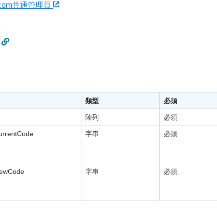
u.com共通管理員
類型
必須
陣列
必須
currentCode
字串
必須
newCode
字串
必須