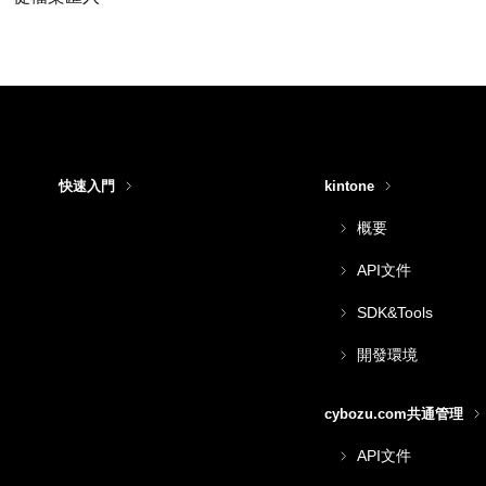
快速入門
kintone
概要
API文件
SDK&Tools
開發環境
cybozu.com共通管理
API文件