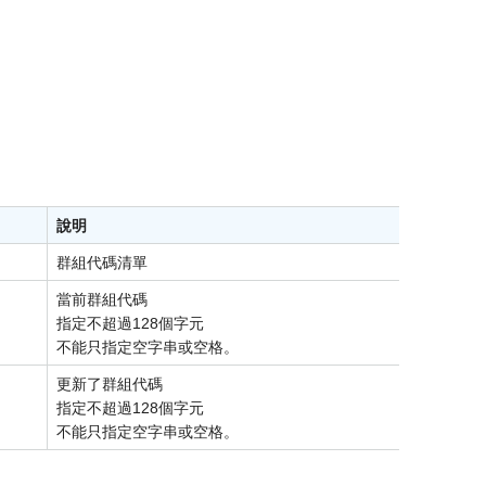
說明
群組代碼清單
當前群組代碼
指定不超過128個字元
不能只指定空字串或空格。
更新了群組代碼
指定不超過128個字元
不能只指定空字串或空格。