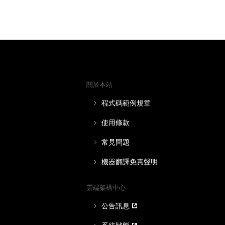
關於本站
程式碼範例規章
使用條款
常見問題
機器翻譯免責聲明
雲端架構中心
公告訊息