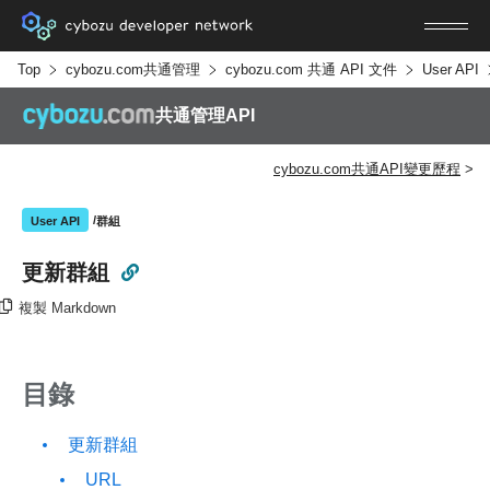
Top
cybozu.com共通管理
cybozu.com 共通 API 文件
User API
共通管理API
cybozu.com共通API變更歷程
群組
User API
更新群組
複製 Markdown
目錄
更新群組
URL