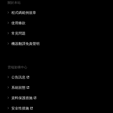
關於本站
程式碼範例規章
使用條款
常見問題
機器翻譯免責聲明
雲端架構中心
公告訊息
系統狀態
資料保護措施
安全性措施