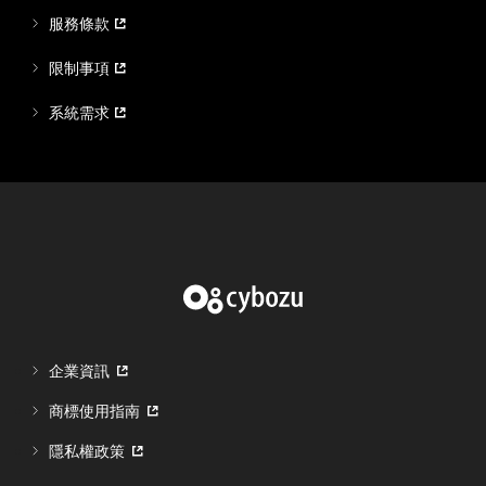
服務條款
限制事項
系統需求
企業資訊
商標使用指南
隱私權政策