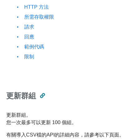
HTTP 方法
所需存取權限
請求
回應
範例代碼
限制
更新群組
更新群組。
您一次最多可以更新 100 個組。
有關導入CSV檔的API的詳細內容，請參考以下頁面。