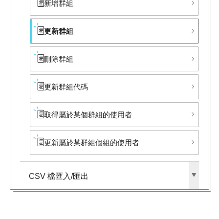
新增群組
更新群組
刪除群組
更新群組代碼
取得屬於某個群組的使用者
更新屬於某群組個組的使用者
CSV 檔匯入/匯出