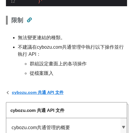
      }'
限制
無法變更連結的種類。
不建議在cybozu.com共通管理中執行以下操作並行
執行 API：
群組設定畫面上的各項操作
從檔案匯入
cybozu.com 共通 API 文件
cybozu.com 共通 API 文件
cybozu.com共通管理的概要