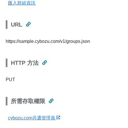
匯入群組資訊
URL
https://sample.cybozu.com/v1/groups.json
HTTP 方法
PUT
所需存取權限
cybozu.com共通管理員