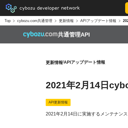
Top
cybozu.com共通管理
更新情報
APIアップデート情報
共通管理API
APIアップデート情報
更新情報
2021年2月14日c
API更新情報
2021年2月14日に実施するメンテナンス