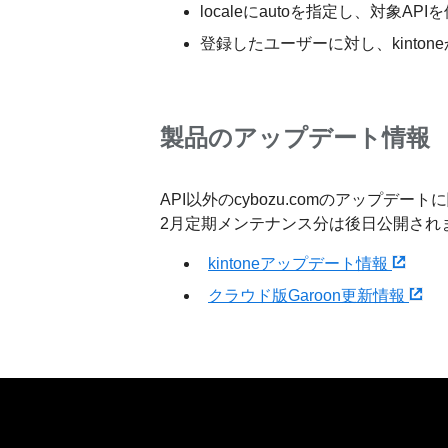
localeにautoを指定し、対象A
登録したユーザーに対し、kinto
製品のアップデート情報
API以外のcybozu.comのアップ
2月定期メンテナンス分は後日公開され
kintoneアップデート情報
クラウド版Garoon更新情報