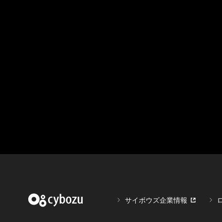
サイボウズ企業情報