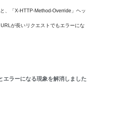
HTTP-Method-Override」ヘッ
に、URLが長いリクエストでもエラーにな
行うとエラーになる現象を解消しました