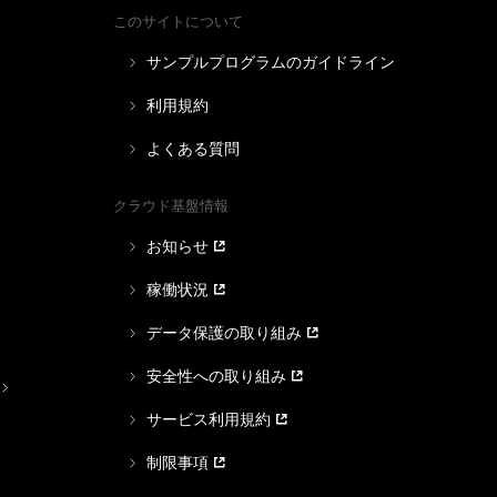
このサイトについて
サンプルプログラムのガイドライン
利用規約
よくある質問
クラウド基盤情報
お知らせ
稼働状況
データ保護の取り組み
安全性への取り組み
サービス利用規約
制限事項