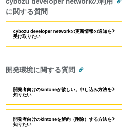
cybozu developer networkの利用
に関する質問
cybozu developer networkの更新情報の通知を
受け取りたい
開発環境に関する質問
開発者向けのkintoneが欲しい。申し込み方法を
知りたい
開発者向けのkintoneを解約（削除）する方法を
知りたい