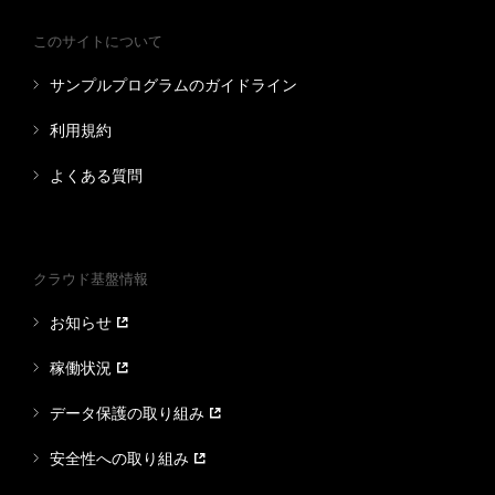
このサイトについて
サンプルプログラムのガイドライン
利用規約
よくある質問
クラウド基盤情報
お知らせ
稼働状況
データ保護の取り組み
安全性への取り組み