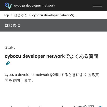
Top
はじめに
cybozu developer networkでよくある質問
はじめに
はじめに
cybozu developer networkでよくある質問
cybozu developer networkを利用するときによくある質
問を案内します。