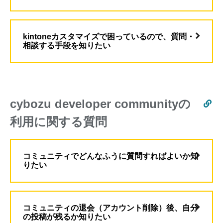
kintoneカスタマイズで困っているので、質問・
相談する手段を知りたい
cybozu developer communityの
利用に関する質問
コミュニティでどんなふうに質問すればよいか知
りたい
コミュニティの退会（アカウント削除）後、自分
の投稿が残るか知りたい