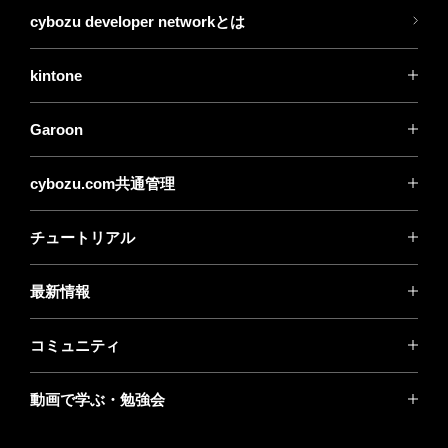
cybozu developer networkとは
kintone
Garoon
cybozu.com共通管理
チュートリアル
最新情報
コミュニティ
動画で学ぶ・勉強会