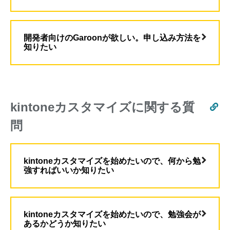
開発者向けのGaroonが欲しい。申し込み方法を
知りたい
kintoneカスタマイズに関する質
問
kintoneカスタマイズを始めたいので、何から勉
強すればいいか知りたい
kintoneカスタマイズを始めたいので、勉強会が
あるかどうか知りたい