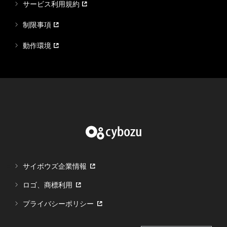
サービス利用規約
制限事項
動作環境
サイボウズ企業情報
ロゴ、商標利用
プライバシーポリシー