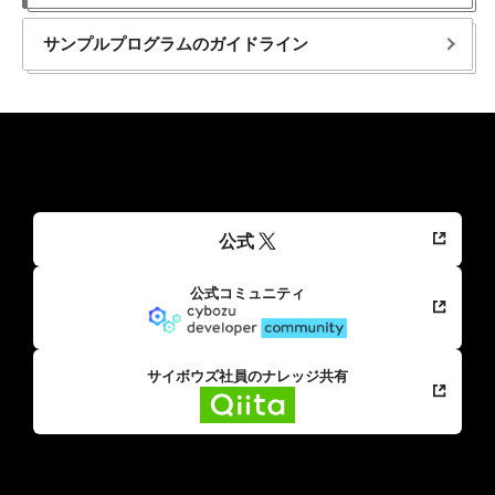
サンプルプログラムの​ガイドライン
公式
公式コミュニティ
サイボウズ社員のナレッジ共有