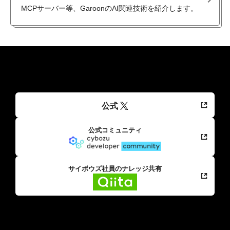
MCPサーバー等、GaroonのAI関連技術を紹介します。
公式
公式コミュニティ
サイボウズ社員のナレッジ共有