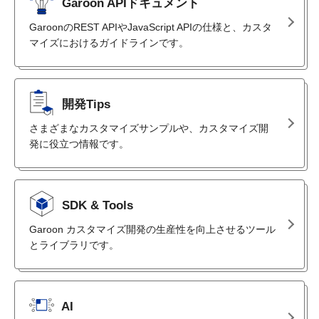
Garoon APIドキュメント
GaroonのREST APIやJavaScript APIの仕様と、カスタ
マイズにおけるガイドラインです。
開発Tips
さまざまなカスタマイズサンプルや、カスタマイズ開
発に役立つ情報です。
SDK & Tools
Garoon カスタマイズ開発の生産性を向上させるツール
とライブラリです。
AI