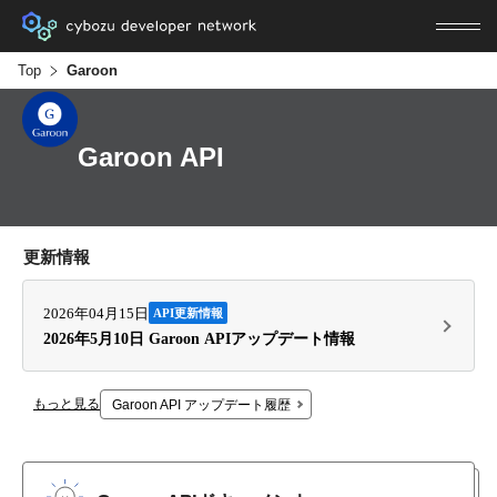
Top
Garoon
Garoon API
更新情報
2026年04月15日
API更新情報
2026年5月10日 Garoon APIアップデート情報
もっと見る
Garoon API アップデート履歴