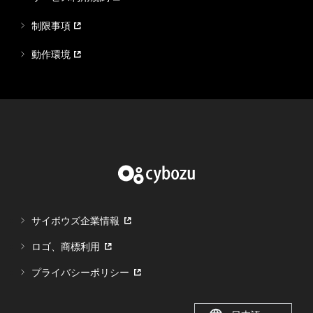
制限事項
動作環境
サイボウズ企業情報
ロゴ、商標利用
プライバシーポリシー