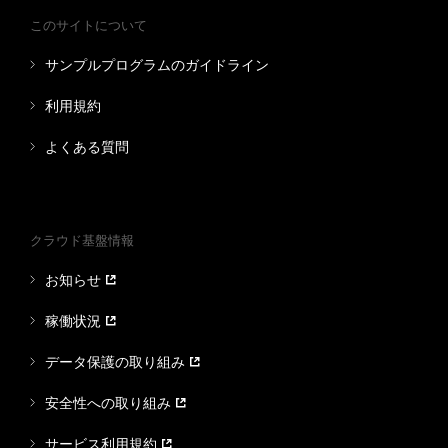
このサイトについて
サンプルプログラムのガイドライン
利用規約
よくある質問
クラウド基盤情報
お知らせ
稼働状況
データ保護の取り組み
安全性への取り組み
サービス利用規約