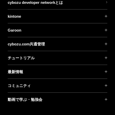
cybozu developer networkとは
kintone
Garoon
cybozu.com共通管理
チュートリアル
最新情報
コミュニティ
動画で学ぶ・勉強会