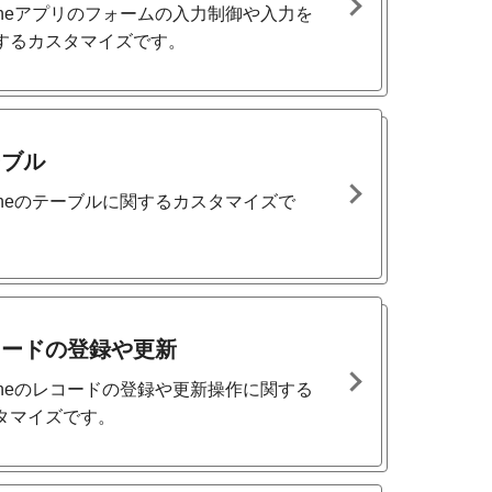
ntoneアプリのフォームの入力制御や入力を
するカスタマイズです。
ーブル
ntoneのテーブルに関するカスタマイズで
コードの登録や更新
ntoneのレコードの登録や更新操作に関する
タマイズです。