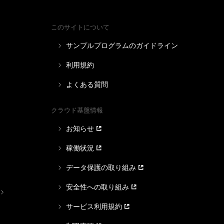
このサイトについて
サンプルプログラムのガイドライン
利用規約
よくある質問
クラウド基盤情報
お知らせ
稼働状況
データ保護の取り組み
安全性への取り組み
サービス利用規約