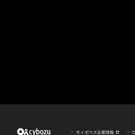
サイボウズ企業情報