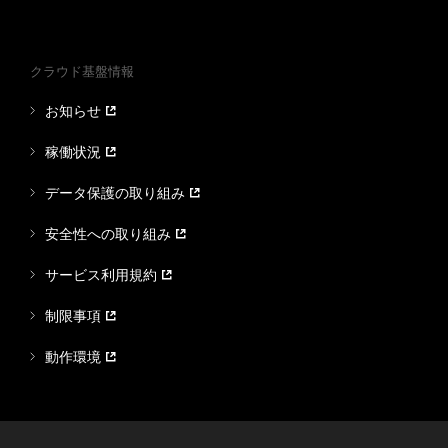
クラウド基盤情報
お知らせ
稼働状況
データ保護の取り組み
安全性への取り組み
サービス利用規約
制限事項
動作環境