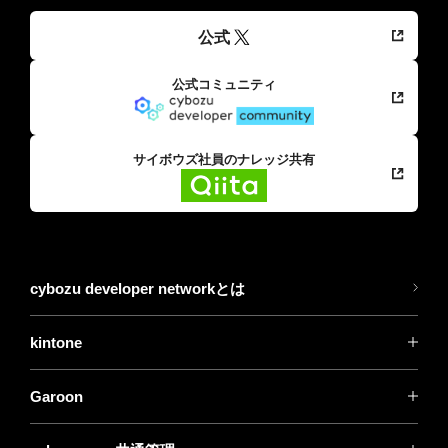
公式
公式コミュニティ
サイボウズ社員のナレッジ共有
cybozu developer networkとは
kintone
Garoon