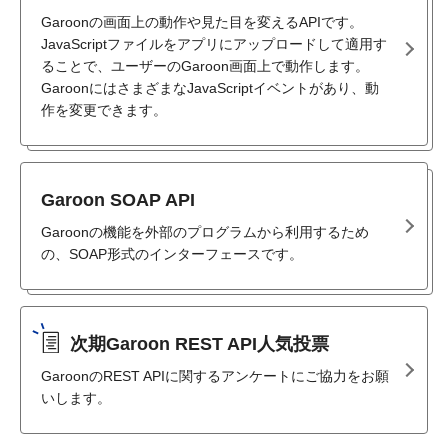
Garoonの画面上の動作や見た目を変えるAPIです。
JavaScriptファイルをアプリにアップロードして適用す
ることで、ユーザーのGaroon画面上で動作します。
GaroonにはさまざまなJavaScriptイベントがあり、動
作を変更できます。
Garoon SOAP API
Garoonの機能を外部のプログラムから利用するため
の、SOAP形式のインターフェースです。
次期Garoon REST API人気投票
GaroonのREST APIに関するアンケートにご協力をお願
いします。