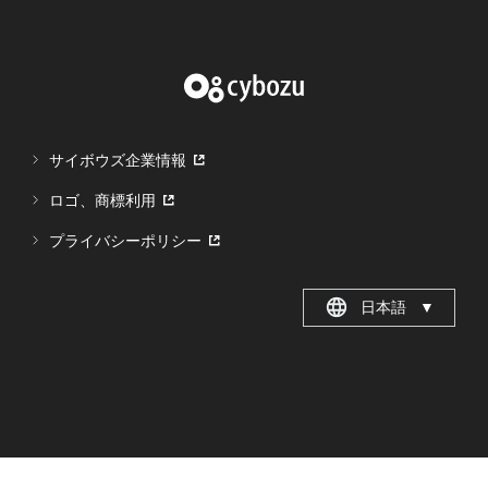
サイボウズ企業情報
ロゴ、商標利用
プライバシーポリシー
日本語
▼