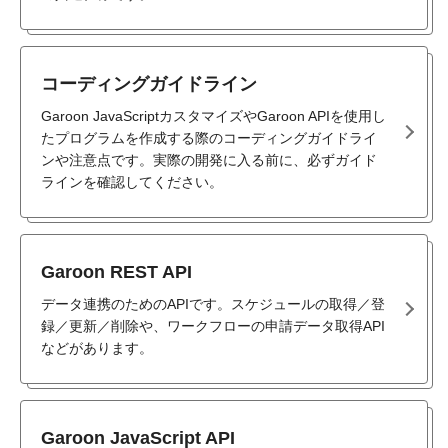
コーディングガイドライン
Garoon JavaScriptカスタマイズやGaroon APIを使用し
たプログラムを作成する際のコーディングガイドライ
ンや注意点です。実際の開発に入る前に、必ずガイド
ラインを確認してください。
Garoon REST API
データ連携のためのAPIです。スケジュールの取得／登
録／更新／削除や、ワークフローの申請データ取得API
などがあります。
Garoon JavaScript API