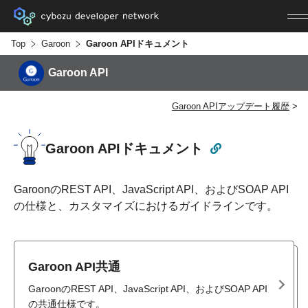
Top
Garoon
Garoon APIドキュメント
Garoon API
Garoon APIアップデート履歴
Garoon APIドキュメント
GaroonのREST API、JavaScript API、およびSOAP API
の仕様と、カスタマイズにおけるガイドラインです。
Garoon API共通
GaroonのREST API、JavaScript API、およびSOAP API
の共通仕様です。