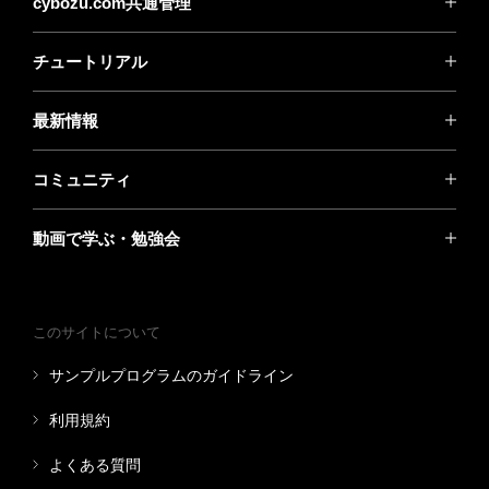
cybozu.com共通管理
チュートリアル
最新情報
コミュニティ
動画で学ぶ・勉強会
このサイトについて
サンプルプログラムのガイドライン
利用規約
よくある質問