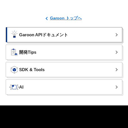
Garoon トップへ
Garoon APIドキュメント
開発Tips
SDK & Tools
AI