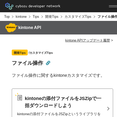
Top
kintone
Tips
開発Tips
カスタマイズTips
ファイル操
kintone API
kintone APIアップデート履歴
カスタマイズTips
開発Tips
ファイル操作
ファイル操作に関するkintoneカスタマイズです。
kintoneの添付ファイルをJSZipで一
括ダウンロードしよう
kintoneの添付ファイルをJSZipというライブラリを