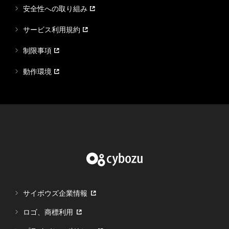
安全性への取り組み
サービス利用規約
制限事項
動作環境
サイボウズ企業情報
ロゴ、商標利用