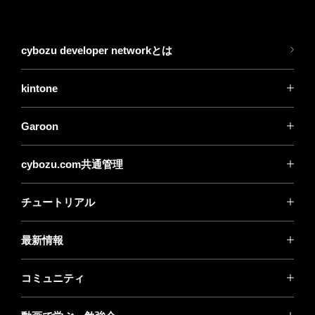
cybozu developer networkとは
kintone
Garoon
cybozu.com共通管理
チュートリアル
最新情報
コミュニティ