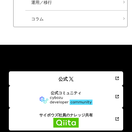
運用／移行
コラム
公式
公式コミュニティ
サイボウズ社員のナレッジ共有