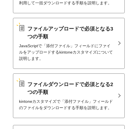
利用して一括ダウンロードする手順を説明します。
ファイルアップロードで必須となる3
つの手順
JavaScriptで「添付ファイル」フィールドにファイ
ルをアップロードするkintoneカスタマイズについて
説明します。
ファイルダウンロードで必須となる2
つの手順
kintoneカスタマイズで「添付ファイル」フィールド
のファイルをダウンロードする手順を説明します。