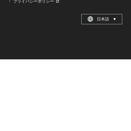
プライバシーポリシー
日本語
▼