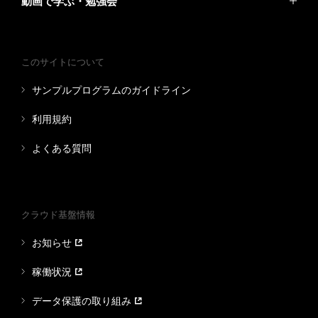
動画で学ぶ・勉強会
このサイトについて
サンプルプログラムのガイドライン
利用規約
よくある質問
クラウド基盤情報
お知らせ
稼働状況
データ保護の取り組み