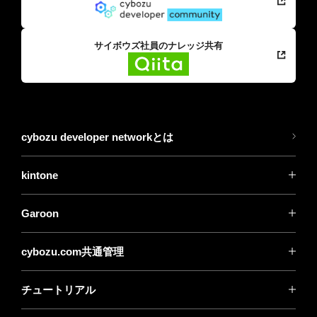
サイボウズ社員のナレッジ共有
cybozu developer networkとは
kintone
Garoon
cybozu.com共通管理
チュートリアル