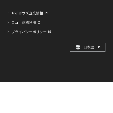
サイボウズ企業情報
ロゴ、商標利用
プライバシーポリシー
日本語
▼