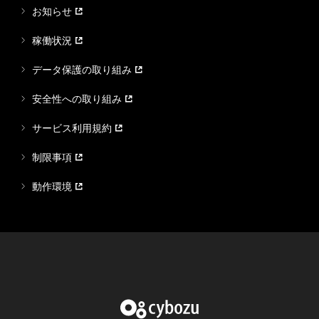
お知らせ
稼働状況
データ保護の取り組み
安全性への取り組み
サービス利用規約
制限事項
動作環境