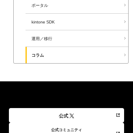
ポータル
kintone SDK
運用／移行
コラム
公式
公式コミュニティ