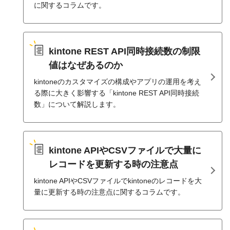
に関するコラムです。
kintone REST API同時接続数の制限
値はなぜあるのか
kintoneのカスタマイズの構成やアプリの運用を考え
る際に大きく影響する「kintone REST API同時接続
数」について解説します。
kintone APIやCSVファイルで大量に
レコードを更新する時の注意点
kintone APIやCSVファイルでkintoneのレコードを大
量に更新する時の注意点に関するコラムです。