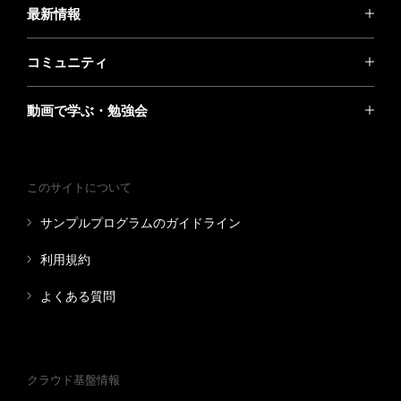
最新情報
コミュニティ
動画で学ぶ・勉強会
このサイトについて
サンプルプログラムのガイドライン
利用規約
よくある質問
クラウド基盤情報