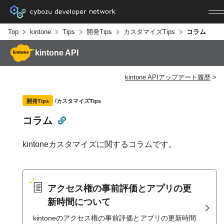
Top
kintone
Tips
開発Tips
カスタマイズTips
コラム
kintone API
kintone APIアップデート履歴
カスタマイズTips
開発Tips
コラム
kintoneカスタマイズに関するコラムです。
アクセス権の事前評価とアプリの更
新時間について
kintoneのアクセス権の事前評価とアプリの更新時間