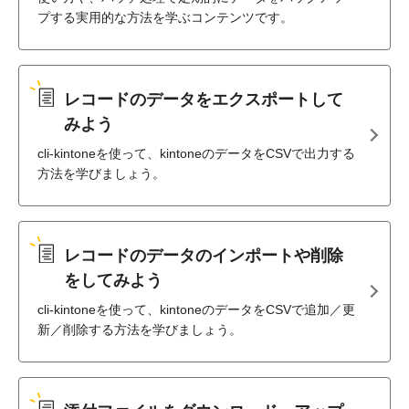
プする実用的な方法を学ぶコンテンツです。
レコードのデータをエクスポートして
みよう
cli-kintoneを使って、kintoneのデータをCSVで出力する
方法を学びましょう。
レコードのデータのインポートや削除
をしてみよう
cli-kintoneを使って、kintoneのデータをCSVで追加／更
新／削除する方法を学びましょう。