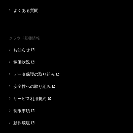
よくある質問
クラウド基盤情報
お知らせ
稼働状況
データ保護の取り組み
安全性への取り組み
サービス利用規約
制限事項
動作環境