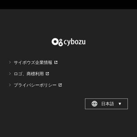
サイボウズ企業情報
ロゴ、商標利用
プライバシーポリシー
日本語
▼