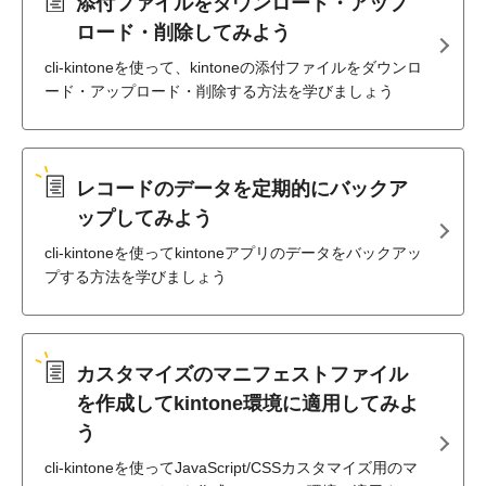
添付ファイルをダウンロード・アップ
ロード・削除してみよう
cli-kintoneを使って、kintoneの添付ファイルをダウンロ
ード・アップロード・削除する方法を学びましょう
レコードのデータを定期的にバックア
ップしてみよう
cli-kintoneを使ってkintoneアプリのデータをバックアッ
プする方法を学びましょう
カスタマイズのマニフェストファイル
を作成してkintone環境に適用してみよ
う
cli-kintoneを使ってJavaScript/CSSカスタマイズ用のマ