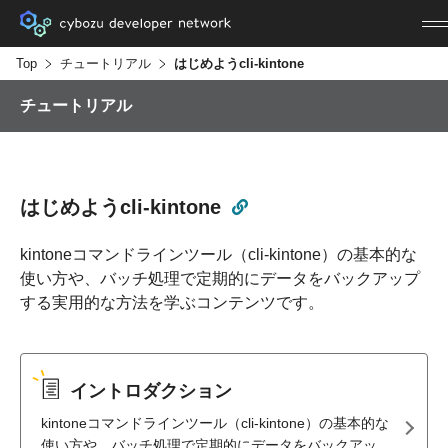
Top
チュートリアル
はじめようcli-kintone
チュートリアル
はじめようcli-kintone
kintoneコマンドラインツール（cli-kintone）の基本的な
使い方や、バッチ処理で定期的にデータをバックアップ
する実用的な方法を学ぶコンテンツです。
イントロダクション
kintoneコマンドラインツール（cli-kintone）の基本的な
使い方や、バッチ処理で定期的にデータをバックアッ