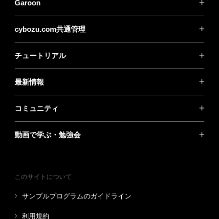
Garoon
cybozu.com共通管理
チュートリアル
最新情報
コミュニティ
動画で学ぶ・勉強会
このサイトについて
サンプルプログラムのガイドライン
利用規約