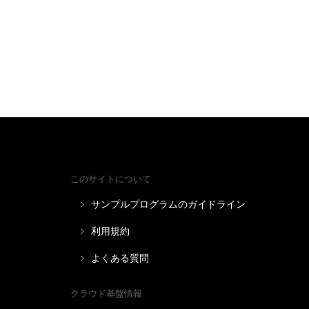
このサイトについて
サンプルプログラムのガイドライン
利用規約
よくある質問
クラウド基盤情報