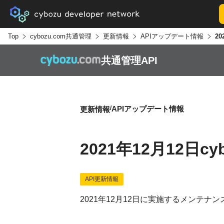
Top
cybozu.com共通管理
更新情報
APIアップデート情報
共通管理API
APIアップデート情報
更新情報
2021年12月12日c
API更新情報
2021年12月12日に実施するメンテナン