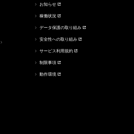
お知らせ
稼働状況
データ保護の取り組み
安全性への取り組み
サービス利用規約
制限事項
動作環境