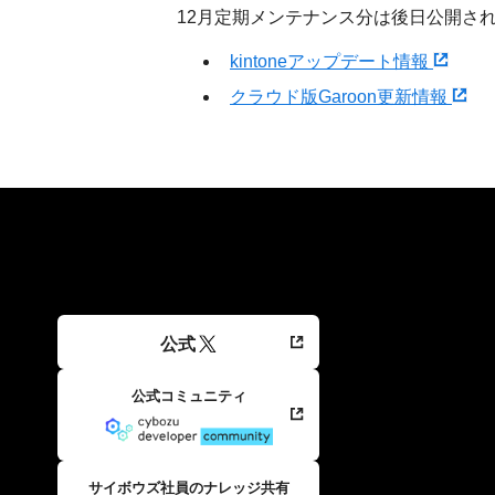
12月定期メンテナンス分は後日公開さ
kintoneアップデート情報
クラウド版Garoon更新情報
公式
公式コミュニティ
サイボウズ社員のナレッジ共有