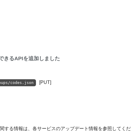
できるAPIを追加しました
[PUT]
oups/codes.json
デートに関する情報は、各サービスのアップデート情報を参照してく