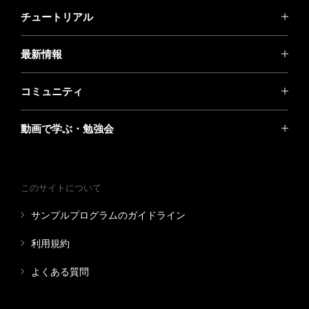
チュートリアル
最新情報
コミュニティ
動画で学ぶ・勉強会
このサイトについて
サンプルプログラムのガイドライン
利用規約
よくある質問