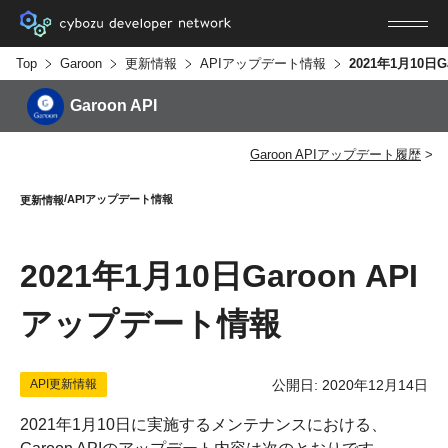
Top
Garoon
更新情報
APIアップデート情報
Garoon API
Garoon APIアップデート履歴
APIアップデート情報
更新情報
2021年1月10日Garoon API
アップデート情報
API更新情報
公開日: 2020年12月14日
2021年1月10日に実施するメンテナンスにおける、