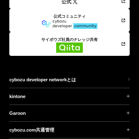
公式
公式コミュニティ
サイボウズ社員のナレッジ共有
cybozu developer networkとは
kintone
Garoon
cybozu.com共通管理