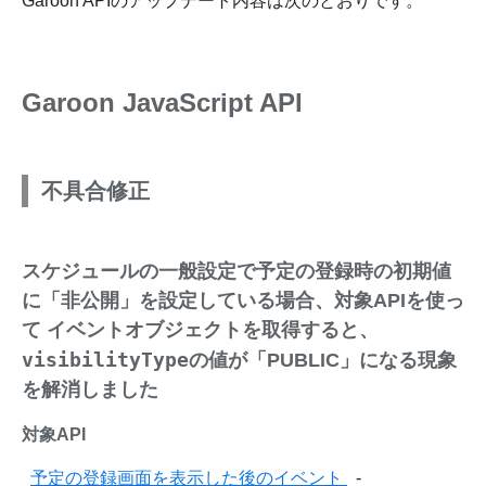
Garoon APIのアップデート内容は次のとおりです。
Garoon JavaScript API
不具合修正
スケジュールの一般設定で予定の登録時の初期値
に「非公開」を設定している場合、対象APIを使っ
て イベントオブジェクトを取得すると、
visibilityType
の値が「PUBLIC」になる現象
を解消しました
対象API
予定の登録画面を表示した後のイベント
-