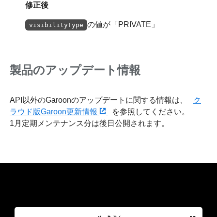
修正後
の値が「PRIVATE」
visibilityType
製品のアップデート情報
API以外のGaroonのアップデートに関する情報は、
ク
ラウド版Garoon更新情報
を参照してください。
1月定期メンテナンス分は後日公開されます。