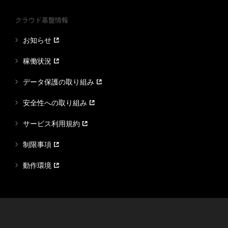
クラウド基盤情報
お知らせ
稼働状況
データ保護の取り組み
安全性への取り組み
サービス利用規約
制限事項
動作環境