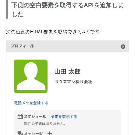
下側の空白要素を取得するAPIを追加しま
した
次の位置のHTML要素を取得できるAPIです。