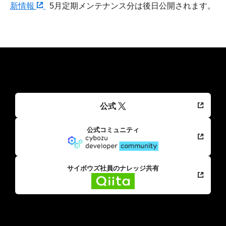
新情報
5月定期メンテナンス分は後日公開されます。
公式
公式コミュニティ
サイボウズ社員のナレッジ共有