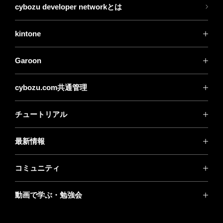
cybozu developer networkとは
kintone
Garoon
cybozu.com共通管理
チュートリアル
最新情報
コミュニティ
動画で学ぶ・勉強会