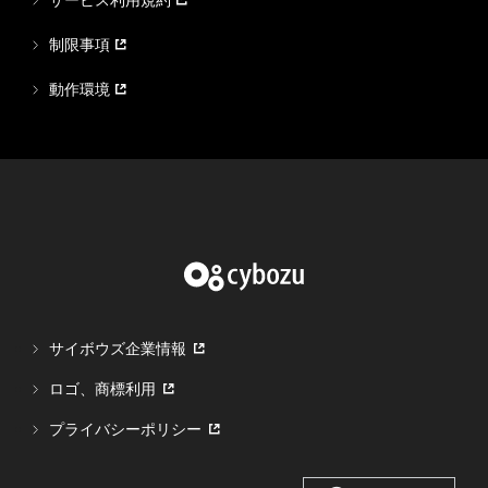
サービス利用規約
制限事項
動作環境
サイボウズ企業情報
ロゴ、商標利用
プライバシーポリシー