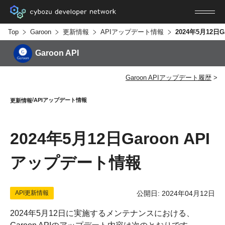
Top
Garoon
更新情報
APIアップデート情報
Garoon API
Garoon APIアップデート履歴
APIアップデート情報
更新情報
2024年5月12日Garoon API
アップデート情報
API更新情報
公開日: 2024年04月12日
2024年5月12日に実施するメンテナンスにおける、