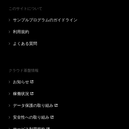
このサイトについて
サンプルプログラムのガイドライン
利用規約
よくある質問
クラウド基盤情報
お知らせ
稼働状況
データ保護の取り組み
安全性への取り組み