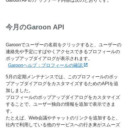
Garoon APIのアップデート内容は次のとおりです。
今月のGaroon API
Garoonでユーザーの名前をクリックすると、ユーザーの
連絡先や予定にすばやくアクセスできるプロフィールの
ポップアップダイアログが表示されます。
Garoonヘルプ：プロフィールの確認
5月の定期メンテナンスでは、このプロフィールのポッ
プアップダイアログをカスタマイズするためのAPIを追
加しました。
プロフィールのポップアップダイアログをカスタマイズ
することで、ユーザー独自の情報を追加で表示できま
す。
たとえば、Web会議やチャットのリンクを追加すると、
社内で利用している他のサービスへの行き来がスムーズ