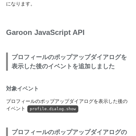
になります。
Garoon JavaScript API
プロフィールのポップアップダイアログを
表示した後のイベントを追加しました
対象イベント
プロフィールのポップアップダイアログを表示した後の
イベント
profile.dialog.show
プロフィールのポップアップダイアログの