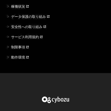
稼働状況
データ保護の取り組み
安全性への取り組み
サービス利用規約
制限事項
動作環境