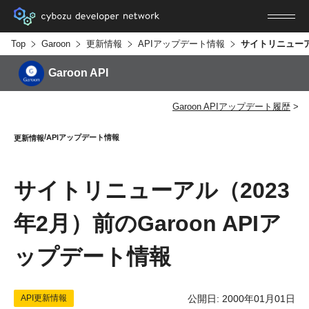
Top
Garoon
更新情報
APIアップデート情報
Garoon API
Garoon APIアップデート履歴
APIアップデート情報
更新情報
サイトリニューアル（2023
年2月）前のGaroon APIア
ップデート情報
API更新情報
公開日: 2000年01月01日