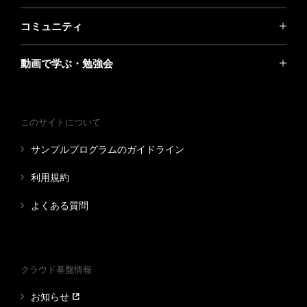
コミュニティ
動画で学ぶ・勉強会
このサイトについて
サンプルプログラムのガイドライン
利用規約
よくある質問
クラウド基盤情報
お知らせ