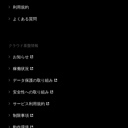
利用規約
よくある質問
クラウド基盤情報
お知らせ
稼働状況
データ保護の取り組み
安全性への取り組み
サービス利用規約
制限事項
動作環境