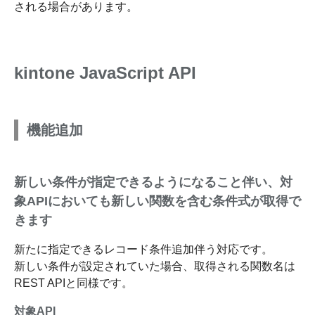
される場合があります。
kintone JavaScript API
機能追加
新しい条件が指定できるようになること伴い、対
象APIにおいても新しい関数を含む条件式が取得で
きます
新たに指定できるレコード条件追加伴う対応です。
新しい条件が設定されていた場合、取得される関数名は
REST APIと同様です。
対象API