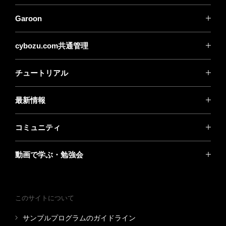
Garoon
cybozu.com共通管理
チュートリアル
最新情報
コミュニティ
動画で学ぶ・勉強会
このサイトについて
サンプルプログラムのガイドライン