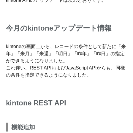
kintone APIのアップデートは次のとおりです。
今月のkintoneアップデート情報
kintoneの画面上から、レコードの条件として新たに「来
年」「来月」「来週」「明日」「昨年」「昨日」の指定
ができるようになりました。
これ伴い、REST APIおよびJavaScript APIからも、同様
の条件を指定できるようになりました。
kintone REST API
機能追加