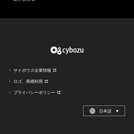
サイボウズ企業情報
ロゴ、商標利用
プライバシーポリシー
日本語
▼