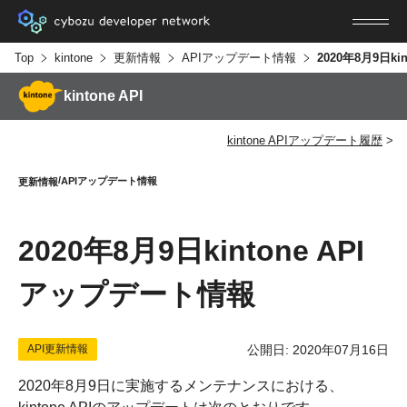
Top
kintone
更新情報
APIアップデート情報
kintone API
kintone APIアップデート履歴
APIアップデート情報
更新情報
2020年8月9日kintone API
アップデート情報
API更新情報
公開日: 2020年07月16日
2020年8月9日に実施するメンテナンスにおける、