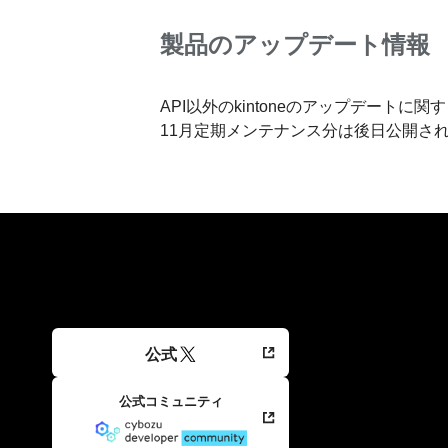
製品のアップデート情報
API以外のkintoneのアップデートに
11月定期メンテナンス分は後日公開さ
公式
公式コミュニティ