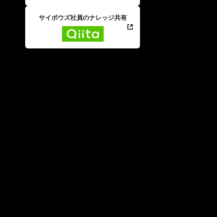
サイボウズ社員のナレッジ共有