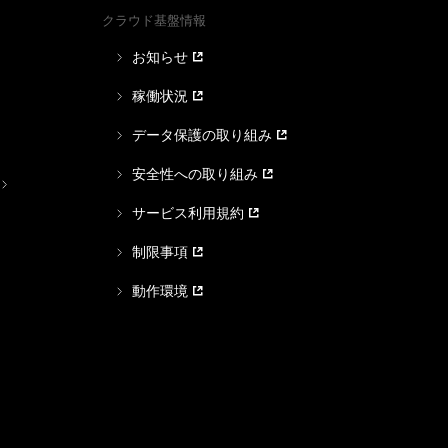
クラウド基盤情報
お知らせ
稼働状況
データ保護の取り組み
安全性への取り組み
サービス利用規約
制限事項
動作環境