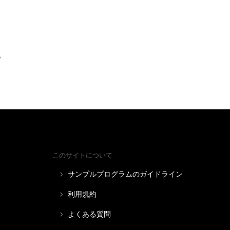
。
このサイトについて
サンプルプログラムのガイドライン
利用規約
よくある質問