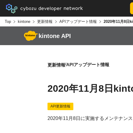
Top
kintone
更新情報
APIアップデート情報
kintone API
APIアップデート情報
更新情報
2020年11月8日ki
API更新情報
2020年11月8日に実施するメンテナンス