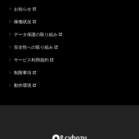
お知らせ
稼働状況
データ保護の取り組み
安全性への取り組み
サービス利用規約
制限事項
動作環境