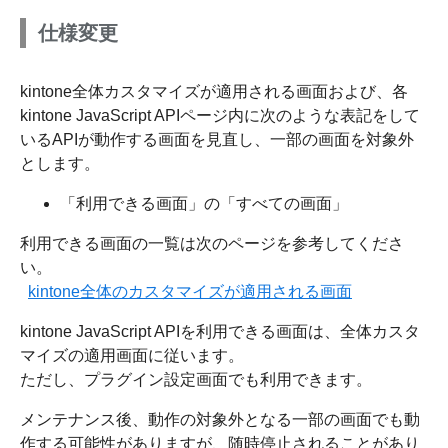
仕様変更
kintone全体カスタマイズが適用される画面および、各
kintone JavaScript APIページ内に次のような表記をして
いるAPIが動作する画面を見直し、一部の画面を対象外
とします。
「利用できる画面」の「すべての画面」
利用できる画面の一覧は次のページを参考してくださ
い。
kintone全体のカスタマイズが適用される画面
kintone JavaScript APIを利用できる画面は、全体カスタ
マイズの適用画面に従います。
ただし、プラグイン設定画面でも利用できます。
メンテナンス後、動作の対象外となる一部の画面でも動
作する可能性がありますが、随時停止されることがあり