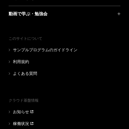
動画で学ぶ・勉強会
このサイトについて
サンプルプログラムのガイドライン
利用規約
よくある質問
クラウド基盤情報
お知らせ
稼働状況