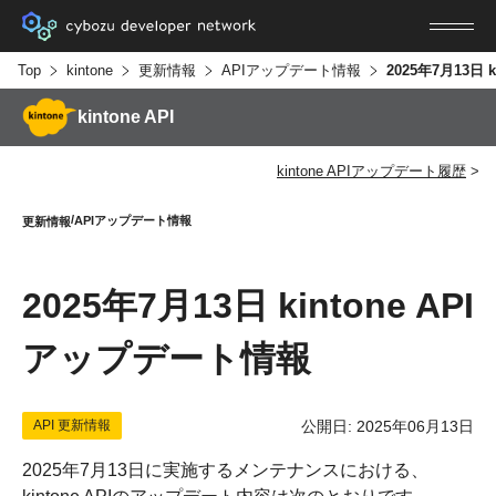
Top
kintone
更新情報
APIアップデート情報
kintone API
kintone APIアップデート履歴
APIアップデート情報
更新情報
2025年7月13日 kintone API
アップデート情報
API 更新情報
公開日: 2025年06月13日
2025年7月13日に実施するメンテナンスにおける、