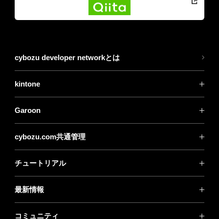
cybozu developer networkとは
kintone
Garoon
cybozu.com共通管理
チュートリアル
最新情報
コミュニティ