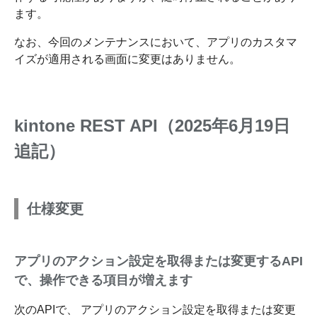
ます。
なお、今回のメンテナンスにおいて、アプリのカスタマ
イズが適用される画面に変更はありません。
kintone REST API（2025年6月19日
追記）
仕様変更
アプリのアクション設定を取得または変更するAPI
で、操作できる項目が増えます
次のAPIで、 アプリのアクション設定を取得または変更