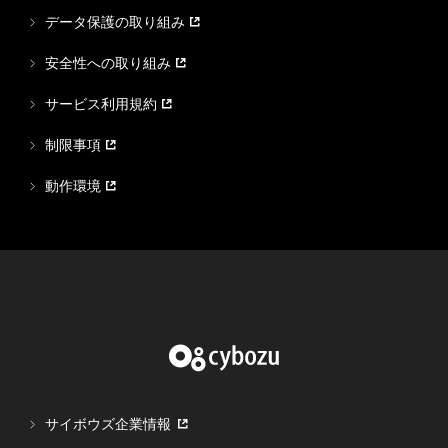
データ保護の取り組み
安全性への取り組み
サービス利用規約
制限事項
動作環境
サイボウズ企業情報