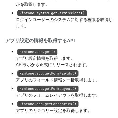
かを取得します。
kintone.system.getPermissions()
ログインユーザーのシステムに対する権限を取得し
ます。
アプリ設定の情報を取得するAPI
kintone.app.get()
アプリ設定情報を取得します。
APIラボから正式にリリースされます。
kintone.app.getFormFields()
アプリのフィールド情報を一括取得します。
kintone.app.getFormLayout()
アプリのフォームレイアウトを取得します。
kintone.app.getCategories()
アプリのカテゴリー設定を取得します。