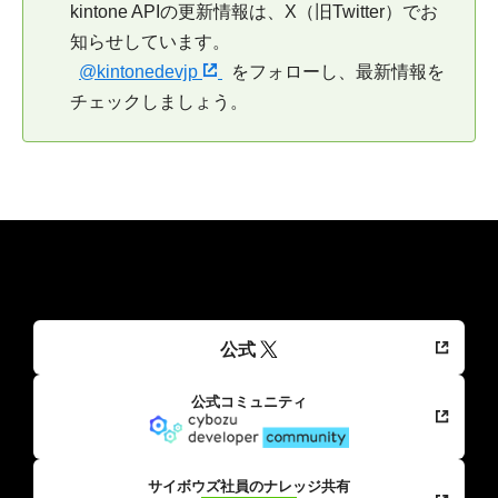
kintone APIの更新情報は、X（旧Twitter）でお
知らせしています。
@kintonedevjp
をフォローし、最新情報を
チェックしましょう。
公式
公式コミュニティ
サイボウズ社員のナレッジ共有