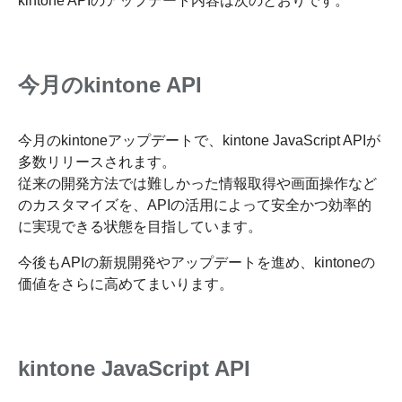
kintone APIのアップデート内容は次のとおりです。
今月のkintone API
今月のkintoneアップデートで、kintone JavaScript APIが
多数リリースされます。
従来の開発方法では難しかった情報取得や画面操作など
のカスタマイズを、APIの活用によって安全かつ効率的
に実現できる状態を目指しています。
今後もAPIの新規開発やアップデートを進め、kintoneの
価値をさらに高めてまいります。
kintone JavaScript API