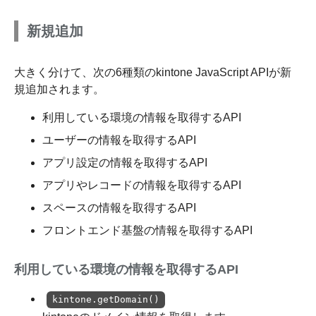
新規追加
大きく分けて、次の6種類のkintone JavaScript APIが新
規追加されます。
利用している環境の情報を取得するAPI
ユーザーの情報を取得するAPI
アプリ設定の情報を取得するAPI
アプリやレコードの情報を取得するAPI
スペースの情報を取得するAPI
フロントエンド基盤の情報を取得するAPI
利用している環境の情報を取得するAPI
kintone.getDomain()