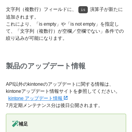
文字列（複数行）フィールドに、
演算子が新たに
is
追加されます。
これにより、「is empty」や「is not empty」を指定し
て、「文字列（複数行）が空欄／空欄でない」条件での
絞り込みが可能になります。
製品のアップデート情報
API以外のkintoneのアップデートに関する情報は、
kintoneアップデート情報サイトを参照してください。
kintone アップデート情報
7月定期メンテナンス分は後日公開されます。
補足