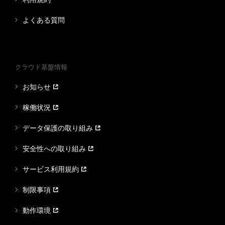
よくある質問
クラウド基盤情報
お知らせ
稼働状況
データ保護の取り組み
安全性への取り組み
サービス利用規約
制限事項
動作環境