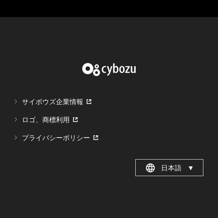
サイボウズ企業情報
ロゴ、商標利用
プライバシーポリシー
日本語
▼