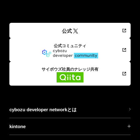
公式
公式コミュニティ
サイボウズ社員のナレッジ共有
cybozu developer networkとは
kintone