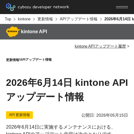
Top
kintone
更新情報
APIアップデート情報
kintone API
kintone APIアップデート履歴
APIアップデート情報
更新情報
2026年6月14日 kintone API
アップデート情報
API 更新情報
公開日: 2026年05月15日
2026年6月14日に実施するメンテナンスにおける、