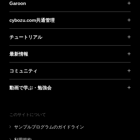
Garoon
cybozu.com共通管理
チュートリアル
最新情報
コミュニティ
動画で学ぶ・勉強会
このサイトについて
サンプルプログラムのガイドライン
利用規約