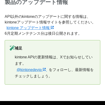
製品のアップデート情報
API以外のkintoneのアップデートに関する情報は、
kintoneアップデート情報サイトを参照してください。
kintone アップデート情報
6月定期メンテナンス分は後日公開されます。
補足
kintone APIの更新情報は、Xでお知らせしてい
ます。
@kintonedevjp
をフォローし、最新情報を
チェックしましょう。