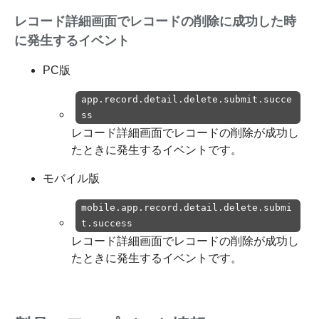
レコード詳細画面でレコードの削除に成功した時
に発生するイベント
PC版
app.record.detail.delete.submit.succe
ss
レコード詳細画面でレコードの削除が成功し
たときに発生するイベントです。
モバイル版
mobile.app.record.detail.delete.submi
t.success
レコード詳細画面でレコードの削除が成功し
たときに発生するイベントです。