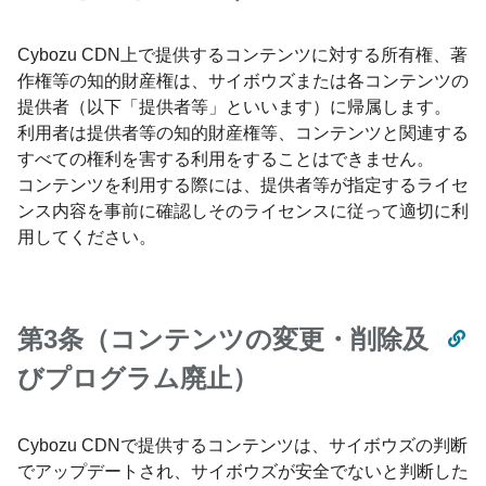
Cybozu CDN上で提供するコンテンツに対する所有権、著
作権等の知的財産権は、サイボウズまたは各コンテンツの
提供者（以下「提供者等」といいます）に帰属します。
利用者は提供者等の知的財産権等、コンテンツと関連する
すべての権利を害する利用をすることはできません。
コンテンツを利用する際には、提供者等が指定するライセ
ンス内容を事前に確認しそのライセンスに従って適切に利
用してください。
第3条（コンテンツの変更・削除及
びプログラム廃止）
Cybozu CDNで提供するコンテンツは、サイボウズの判断
でアップデートされ、サイボウズが安全でないと判断した