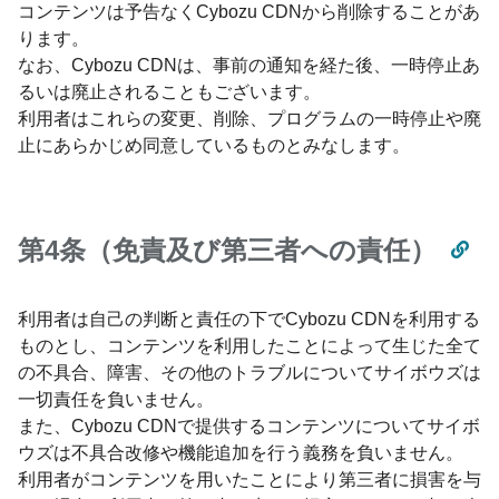
コンテンツは予告なくCybozu CDNから削除することがあ
ります。
なお、Cybozu CDNは、事前の通知を経た後、一時停止あ
るいは廃止されることもございます。
利用者はこれらの変更、削除、プログラムの一時停止や廃
止にあらかじめ同意しているものとみなします。
第4条（免責及び第三者への責任）
利用者は自己の判断と責任の下でCybozu CDNを利用する
ものとし、コンテンツを利用したことによって生じた全て
の不具合、障害、その他のトラブルについてサイボウズは
一切責任を負いません。
また、Cybozu CDNで提供するコンテンツについてサイボ
ウズは不具合改修や機能追加を行う義務を負いません。
利用者がコンテンツを用いたことにより第三者に損害を与