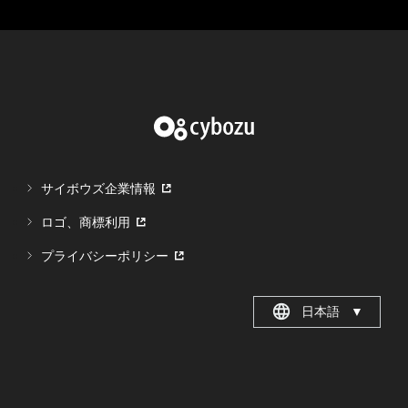
サイボウズ企業情報
ロゴ、商標利用
プライバシーポリシー
日本語
▼