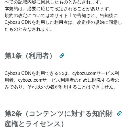
べての記載内容に同意したものとみなされます。
本規約は、必要に応じて改定されることがあります。
規約の改定については本サイト上で告知され、告知後に
Cybozu CDNを利用した利用者は、改定後の規約に同意し
たものとみなされます。
第1条（利用者）
Cybozu CDNを利用できるのは、cybozu.comサービス利
用者、cybozu.comサービス利用者のために開発する者の
みであり、それ以外の者が利用することはできません。
第2条（コンテンツに対する知的財
産権とライセンス）