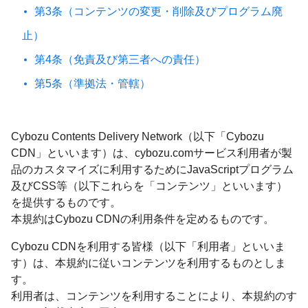
第3条（コンテンツの変更・削除及びプログラム廃
止）
第4条（免責及び第三者への責任）
第5条（準拠法・管轄）
Cybozu Contents Delivery Network（以下「Cybozu
CDN」といいます）は、cybozu.comサービス利用者が製
品のカスタマイズに利用するためにJavaScriptプログラム
及びCSS等（以下これらを「コンテンツ」といいます）
を提供するものです。
本規約はCybozu CDNの利用条件を定めるものです。
Cybozu CDNを利用する皆様（以下「利用者」といいま
す）は、本規約に従いコンテンツを利用するものとしま
す。
利用者は、コンテンツを利用することにより、本規約のす