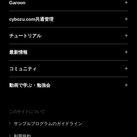
Garoon
cybozu.com共通管理
チュートリアル
最新情報
コミュニティ
動画で学ぶ・勉強会
このサイトについて
サンプルプログラムのガイドライン
利用規約