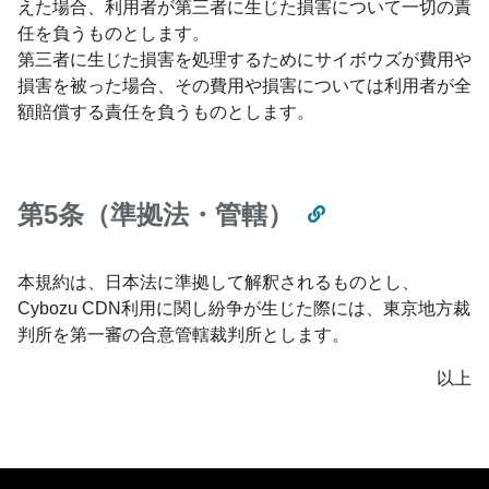
えた場合、利用者が第三者に生じた損害について一切の責
任を負うものとします。
第三者に生じた損害を処理するためにサイボウズが費用や
損害を被った場合、その費用や損害については利用者が全
額賠償する責任を負うものとします。
第5条（準拠法・管轄）
本規約は、日本法に準拠して解釈されるものとし、
Cybozu CDN利用に関し紛争が生じた際には、東京地方裁
判所を第一審の合意管轄裁判所とします。
以上