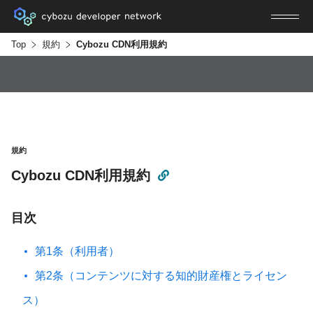
Top
規約
Cybozu CDN利用規約
規約
Cybozu CDN利用規約
目次
第1条（利用者）
第2条（コンテンツに対する知的財産権とライセン
ス）