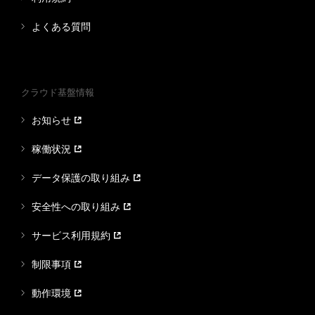
よくある質問
クラウド基盤情報
お知らせ
稼働状況
データ保護の取り組み
安全性への取り組み
サービス利用規約
制限事項
動作環境