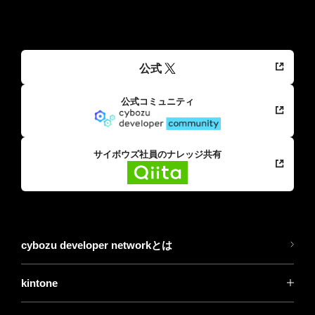
公式
公式コミュニティ
サイボウズ社員のナレッジ共有
cybozu developer networkとは
kintone