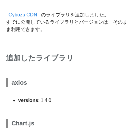
Cybozu CDN
のライブラリを追加しました。
すでに公開しているライブラリとバージョンは、そのま
ま利用できます。
追加したライブラリ
axios
versions
: 1.4.0
Chart.js