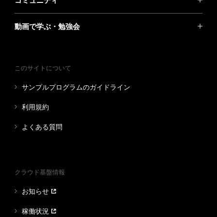
コミュニティ
動画で学ぶ・勉強会
このサイトについて
サンプルプログラムのガイドライン
利用規約
よくある質問
クラウド基盤情報
お知らせ
稼働状況