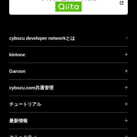
cybozu developer networkとは
kintone
Garoon
cybozu.com共通管理
チュートリアル
最新情報