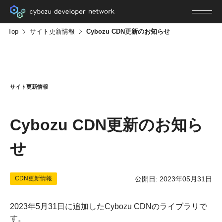
Top
サイト更新情報
Cybozu CDN更新のお知らせ
サイト更新情報
Cybozu CDN更新のお知ら
せ
CDN更新情報
公開日: 2023年05月31日
2023年5月31日に追加したCybozu CDNのライブラリで
す。