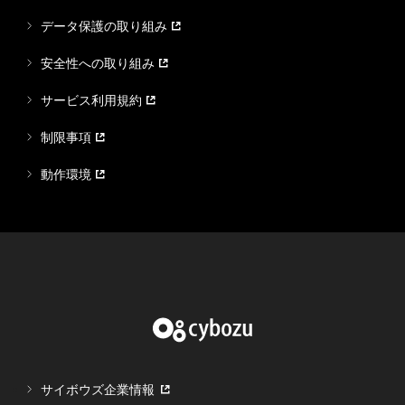
データ保護の取り組み
安全性への取り組み
サービス利用規約
制限事項
動作環境
サイボウズ企業情報