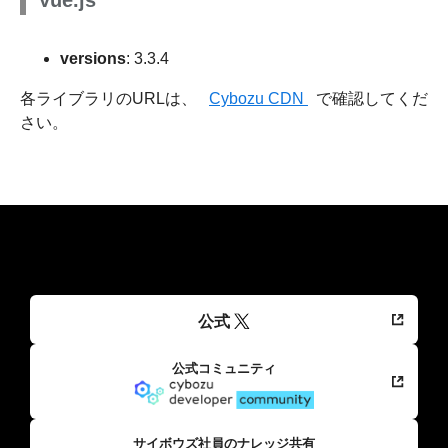
Vue.js
versions
: 3.3.4
各ライブラリのURLは、
Cybozu CDN
で確認してくだ
さい。
公式
公式コミュニティ
サイボウズ社員のナレッジ共有