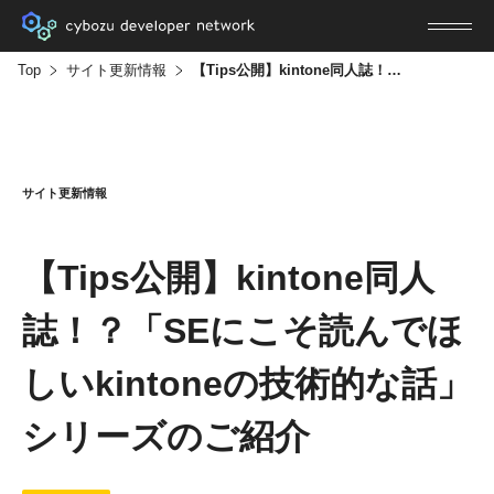
Top
サイト更新情報
【Tips公開】kintone同人誌！？「SEにこそ読んでほしいkintoneの技術的な話」シリーズのご紹介
サイト更新情報
【Tips公開】kintone同人
誌！？「SEにこそ読んでほ
しいkintoneの技術的な話」
シリーズのご紹介