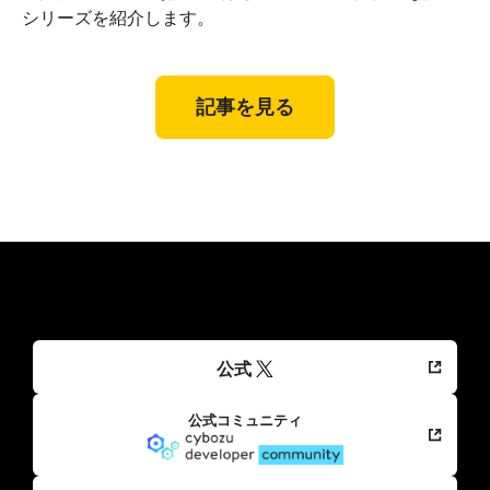
シリーズを紹介します。
記事を見る
公式
公式コミュニティ