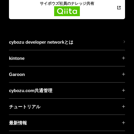
サイボウズ社員のナレッジ共有
cybozu developer networkとは
kintone
Garoon
cybozu.com共通管理
チュートリアル
最新情報