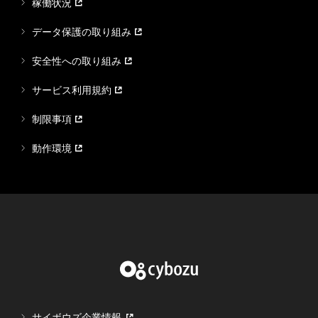
稼働状況
データ保護の取り組み
安全性への取り組み
サービス利用規約
制限事項
動作環境
サイボウズ企業情報