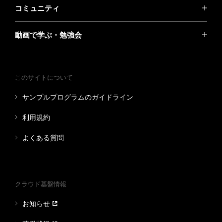
コミュニティ
動画で学ぶ・勉強会
このサイトについて
サンプルプログラムのガイドライン
利用規約
よくある質問
クラウド基盤情報
お知らせ