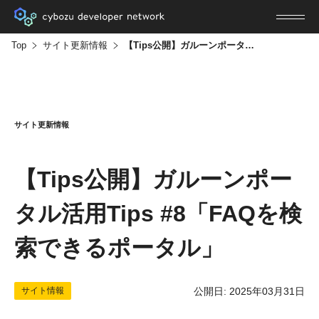
Top
サイト更新情報
【Tips公開】ガルーンポータル活用Tips #8「FAQを検索できるポータル」
サイト更新情報
【Tips公開】ガルーンポー
タル活用Tips #8「FAQを検
索できるポータル」
サイト情報
公開日: 2025年03月31日