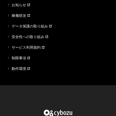
お知らせ
稼働状況
データ保護の取り組み
安全性への取り組み
サービス利用規約
制限事項
動作環境