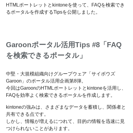
HTMLポートレットとkintoneを使って、FAQを検索でき
るポータルを作成するTipsを公開しました。
Garoonポータル活用Tips #8「FAQ
を検索できるポータル」
中堅・大規模組織向けグループウェア「サイボウズ
Garoon」のポータル活用企画第8弾。
今回はGaroonのHTMLポートレットとkintoneを活用し、
FAQを効率よく検索できるポータルを作成します。
kintoneの強みは、さまざまなデータを蓄積し、関係者と
共有できる点です。
しかし、情報が増えるにつれて、目的の情報を迅速に見
つけられないことがあります。