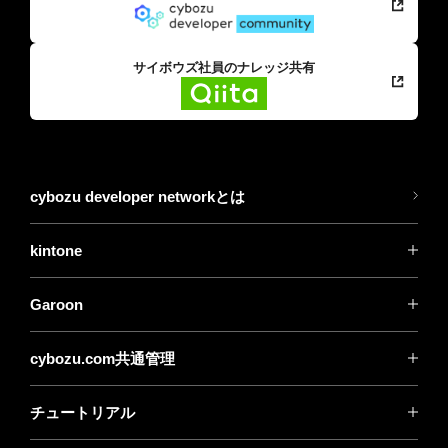
サイボウズ社員のナレッジ共有
cybozu developer networkとは
kintone
Garoon
cybozu.com共通管理
チュートリアル