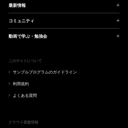
最新情報
コミュニティ
動画で学ぶ・勉強会
このサイトについて
サンプルプログラムのガイドライン
利用規約
よくある質問
クラウド基盤情報