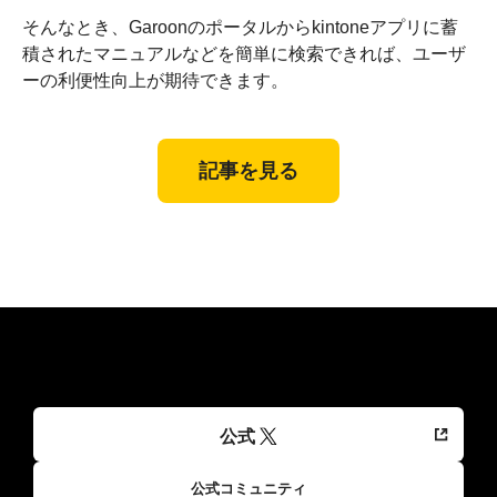
そんなとき、Garoonのポータルからkintoneアプリに蓄
積されたマニュアルなどを簡単に検索できれば、ユーザ
ーの利便性向上が期待できます。
記事を見る
公式
公式コミュニティ